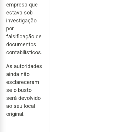
empresa que
estava sob
investigação
por
falsificação de
documentos
contabilísticos.
As autoridades
ainda não
esclareceram
se o busto
será devolvido
ao seu local
original.