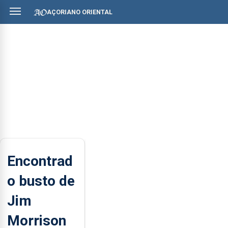
AÇORIANO ORIENTAL
Encontrad
o busto de
Jim
Morrison