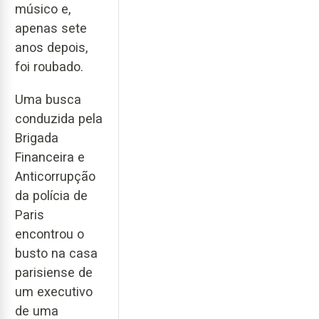
músico e,
apenas sete
anos depois,
foi roubado.
Uma busca
conduzida pela
Brigada
Financeira e
Anticorrupção
da polícia de
Paris
encontrou o
busto na casa
parisiense de
um executivo
de uma