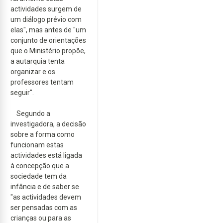
actividades surgem de
um diálogo prévio com
elas", mas antes de "um
conjunto de orientações
que o Ministério propõe,
a autarquia tenta
organizar e os
professores tentam
seguir".
Segundo a
investigadora, a decisão
sobre a forma como
funcionam estas
actividades está ligada
à concepção que a
sociedade tem da
infância e de saber se
"as actividades devem
ser pensadas com as
crianças ou para as