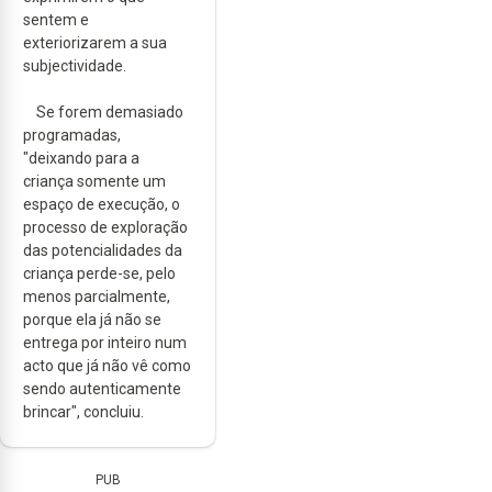
sentem e
exteriorizarem a sua
subjectividade.
Se forem demasiado
programadas,
"deixando para a
criança somente um
espaço de execução, o
processo de exploração
das potencialidades da
criança perde-se, pelo
menos parcialmente,
porque ela já não se
entrega por inteiro num
acto que já não vê como
sendo autenticamente
brincar", concluiu.
PUB