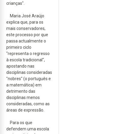
crianças".
Maria José Araújo
explica que, para os
mais conservadores,
este processo por que
passa actualmente o
primeiro ciclo
"representa o regresso
à escola tradicional",
apostando nas
disciplinas consideradas
"nobres" (o português e
a matemática) em
detrimento das
disciplinas menos
consideradas, como as
áreas de expressão.
Para os que
defendem uma escola