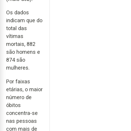
Os dados
indicam que do
total das
vítimas
mortais, 882
são homens e
874 são
mulheres.
Por faixas
etárias, o maior
número de
óbitos
concentra-se
nas pessoas
com mais de