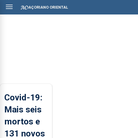
AÇORIANO ORIENTAL
Covid-19:
Mais seis
mortos e
131 novos