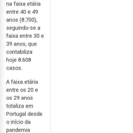
na faixa etária
entre 40 e 49
anos (8.700),
seguindo-se a
faixa entre 30 e
39 anos, que
contabiliza
hoje 8.608
casos.
A faixa etária
entre os 20 e
os 29 anos
totaliza em
Portugal desde
o início da
pandemia