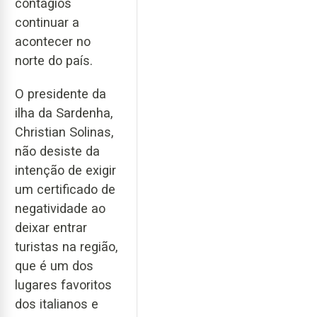
contágios
continuar a
acontecer no
norte do país.
O presidente da
ilha da Sardenha,
Christian Solinas,
não desiste da
intenção de exigir
um certificado de
negatividade ao
deixar entrar
turistas na região,
que é um dos
lugares favoritos
dos italianos e