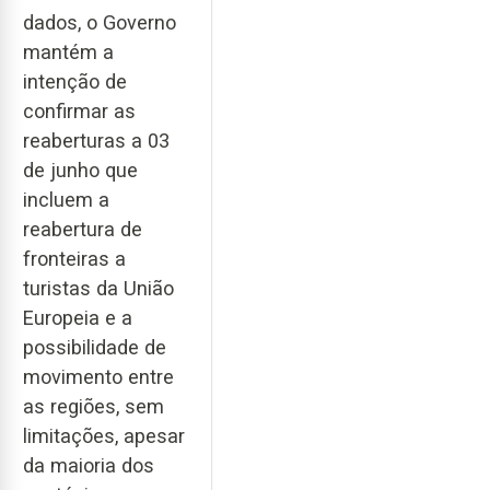
dados, o Governo
mantém a
intenção de
confirmar as
reaberturas a 03
de junho que
incluem a
reabertura de
fronteiras a
turistas da União
Europeia e a
possibilidade de
movimento entre
as regiões, sem
limitações, apesar
da maioria dos