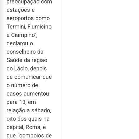
preocupação com
estações e
aeroportos como
Termini, Fiumicino
e Ciampino”,
declarou o
conselheiro da
Saúde da região
do Lácio, depois
de comunicar que
o número de
casos aumentou
para 13, em
relação a sábado,
oito dos quais na
capital, Roma, e
que “comboios de