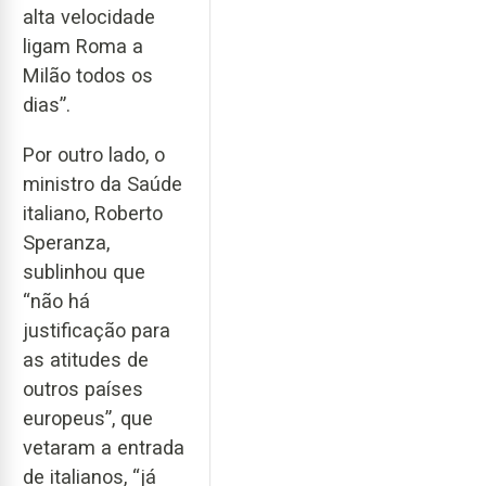
alta velocidade
ligam Roma a
Milão todos os
dias”.
Por outro lado, o
ministro da Saúde
italiano, Roberto
Speranza,
sublinhou que
“não há
justificação para
as atitudes de
outros países
europeus”, que
vetaram a entrada
de italianos, “já