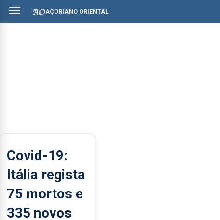
AÇORIANO ORIENTAL
Covid-19:
Itália regista
75 mortos e
335 novos