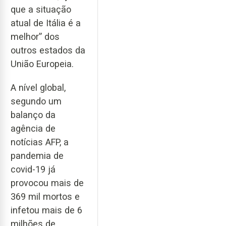
que a situação
atual de Itália é a
melhor” dos
outros estados da
União Europeia.
A nível global,
segundo um
balanço da
agência de
notícias AFP, a
pandemia de
covid-19 já
provocou mais de
369 mil mortos e
infetou mais de 6
milhões de