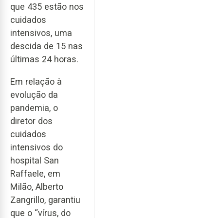
que 435 estão nos
cuidados
intensivos, uma
descida de 15 nas
últimas 24 horas.
Em relação à
evolução da
pandemia, o
diretor dos
cuidados
intensivos do
hospital San
Raffaele, em
Milão, Alberto
Zangrillo, garantiu
que o “vírus, do