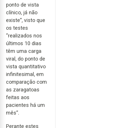
ponto de vista
clínico, já não
existe”, visto que
os testes
“realizados nos
últimos 10 dias
têm uma carga
viral, do ponto de
vista quantitativo
infinitesimal, em
comparação com
as zaragatoas
feitas aos
pacientes há um
mês”.
Perante estes