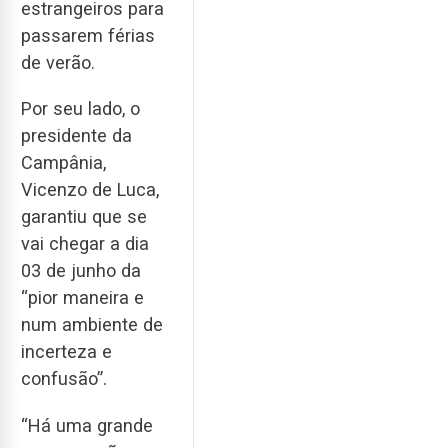
estrangeiros para
passarem férias
de verão.
Por seu lado, o
presidente da
Campânia,
Vicenzo de Luca,
garantiu que se
vai chegar a dia
03 de junho da
“pior maneira e
num ambiente de
incerteza e
confusão”.
“Há uma grande