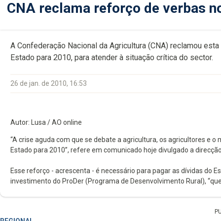
CNA reclama reforço de verbas n
A Confederação Nacional da Agricultura (CNA) reclamou esta
Estado para 2010, para atender à situação crítica do sector.
26 de jan. de 2010, 16:53
Autor: Lusa / AO online
“A crise aguda com que se debate a agricultura, os agricultores e 
Estado para 2010”, refere em comunicado hoje divulgado a direcção
Esse reforço - acrescenta - é necessário para pagar as dívidas do 
investimento do ProDer (Programa de Desenvolvimento Rural), “que 
P