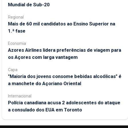
Mundial de Sub-20
Regional
Mais de 60 mil candidatos ao Ensino Superior na
1.ª fase
Economia
Azores Airlines lidera preferências de viagem para
os Açores com larga vantagem
Capa
"Maioria dos jovens consome bebidas alcoólicas" é
a manchete do Açoriano Oriental
Internacional
Polícia canadiana acusa 2 adolescentes do ataque
a consulado dos EUA em Toronto