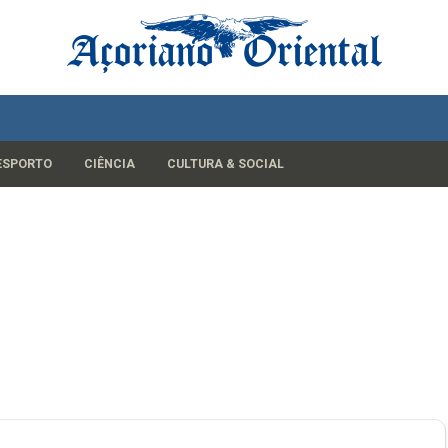
ESPORTO
CIÊNCIA
CULTURA & SOCIAL