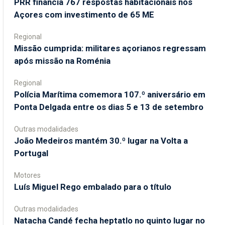
PRR financia 767 respostas habitacionais nos
Açores com investimento de 65 ME
Regional
Missão cumprida: militares açorianos regressam
após missão na Roménia
Regional
Polícia Marítima comemora 107.º aniversário em
Ponta Delgada entre os dias 5 e 13 de setembro
Outras modalidades
João Medeiros mantém 30.º lugar na Volta a
Portugal
Motores
Luís Miguel Rego embalado para o título
Outras modalidades
Natacha Candé fecha heptatlo no quinto lugar no