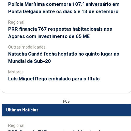
Polícia Marítima comemora 107.º aniversário em
Ponta Delgada entre os dias 5 e 13 de setembro
Regional
PRR financia 767 respostas habitacionais nos
Açores com investimento de 65 ME
Outras modalidades
Natacha Candé fecha heptatlo no quinto lugar no
Mundial de Sub-20
Motores
Luís Miguel Rego embalado para o título
PUB
Últimas Notícias
Regional