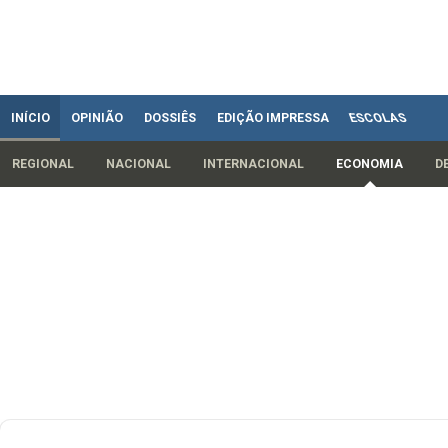
INÍCIO
OPINIÃO
DOSSIÊS
EDIÇÃO IMPRESSA
ESCOLAS
REGIONAL
NACIONAL
INTERNACIONAL
ECONOMIA
D