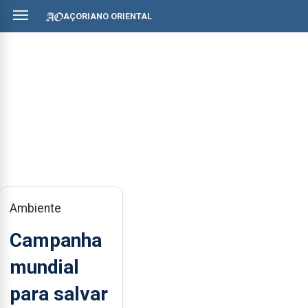
AÇORIANO ORIENTAL
Ambiente
Campanha
mundial
para salvar