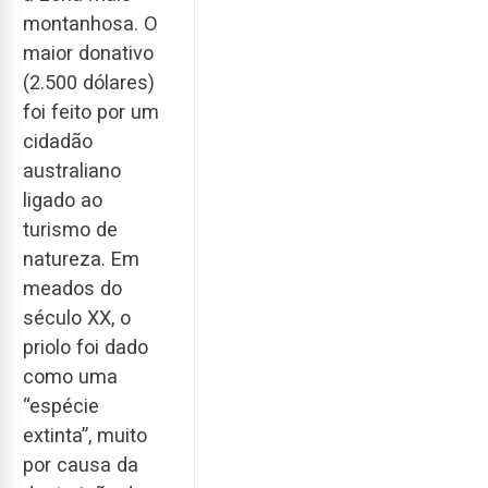
montanhosa. O
maior donativo
(2.500 dólares)
foi feito por um
cidadão
australiano
ligado ao
turismo de
natureza. Em
meados do
século XX, o
priolo foi dado
como uma
“espécie
extinta”, muito
por causa da