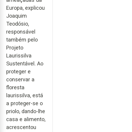
Europa, explicou
Joaquim
Teodósio,
responsável
também pelo
Projeto
Laurissilva
Sustentável. Ao
proteger e
conservar a
floresta
laurissilva, está
a proteger-se o
priolo, dando-lhe
casa e alimento,
acrescentou