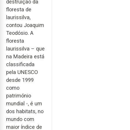
destruição da
floresta de
laurissilva,
contou Joaquim
Teodósio. A
floresta
laurissilva – que
na Madeira está
classificada
pela UNESCO
desde 1999
como
património
mundial -, é um
dos habitats, no
mundo com
maior índice de