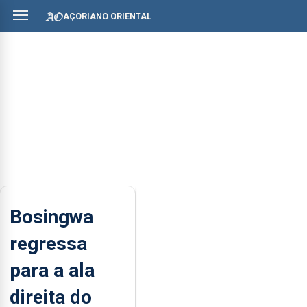
AÇORIANO ORIENTAL
Bosingwa
regressa
para a ala
direita do