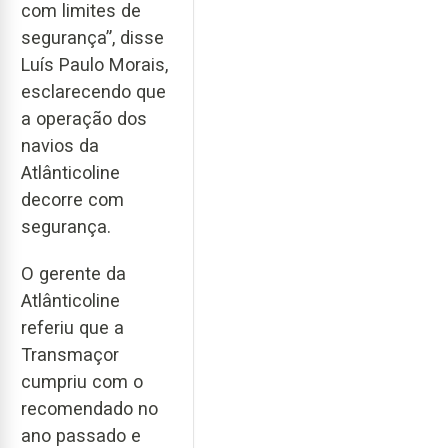
com limites de
segurança”, disse
Luís Paulo Morais,
esclarecendo que
a operação dos
navios da
Atlânticoline
decorre com
segurança.
O gerente da
Atlânticoline
referiu que a
Transmaçor
cumpriu com o
recomendado no
ano passado e