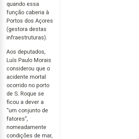
quando essa
função caberia à
Portos dos Açores
(gestora destas
infraestruturas).
Aos deputados,
Luís Paulo Morais
considerou que o
acidente mortal
ocorrido no porto
de S. Roque se
ficou a dever a
“um conjunto de
fatores”,
nomeadamente
condições de mar,