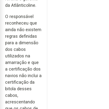
da Atlânticoline.
O responsável
reconheceu que
ainda não existem
regras definidas
para a dimensão
dos cabos
utilizados na
amarração e que
a certificação dos
navios não inclui a
certificação da
bitola desses
cabos,
acrescentando
que os cabos de