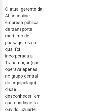
O atual gerente da
Atlânticoline,
empresa pública
de transporte
marítimo de
passageiros na
qual foi
incorporada a
Transmaçor (que
operava apenas
no grupo central
do arquipélago)
disse
desconhecer “em
que condição foi
ouvido Lizuarte