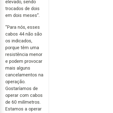
elevado, sendo
trocados de dois
em dois meses”.
“Para nós, esses
cabos 44 não são
os indicados,
porque têm uma
resistência menor
e podem provocar
mais alguns
cancelamentos na
operação.
Gostaríamos de
operar com cabos
de 60 milímetros.
Estamos a operar