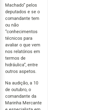
Machado” pelos
deputados e se o
comandante tem
ou não
“conhecimentos
técnicos para
avaliar o que vem
nos relatórios em
termos de
hidráulica”, entre
outros aspetos.
Na audição, a 10
de outubro, o
comandante da
Marinha Mercante
e especialista em