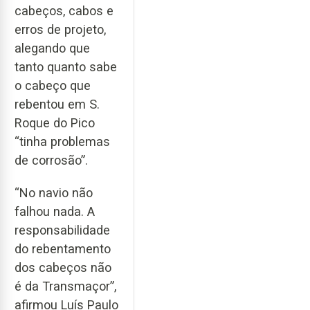
cabeços, cabos e
erros de projeto,
alegando que
tanto quanto sabe
o cabeço que
rebentou em S.
Roque do Pico
“tinha problemas
de corrosão”.
“No navio não
falhou nada. A
responsabilidade
do rebentamento
dos cabeços não
é da Transmaçor”,
afirmou Luís Paulo