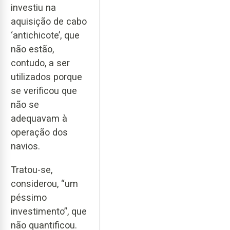
investiu na
aquisição de cabo
‘antichicote’, que
não estão,
contudo, a ser
utilizados porque
se verificou que
não se
adequavam à
operação dos
navios.
Tratou-se,
considerou, “um
péssimo
investimento”, que
não quantificou.