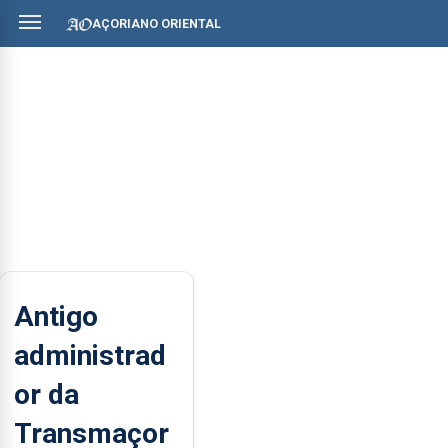
AÇORIANO ORIENTAL
Antigo
administrad
or da
Transmaçor