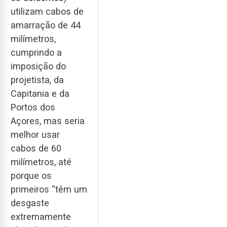
utilizam cabos de
amarração de 44
milímetros,
cumprindo a
imposição do
projetista, da
Capitania e da
Portos dos
Açores, mas seria
melhor usar
cabos de 60
milímetros, até
porque os
primeiros “têm um
desgaste
extremamente