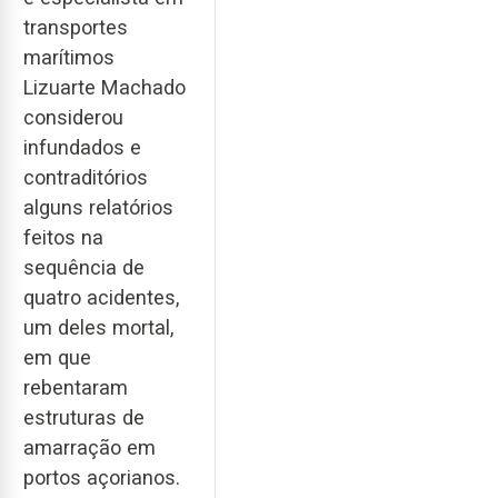
transportes
marítimos
Lizuarte Machado
considerou
infundados e
contraditórios
alguns relatórios
feitos na
sequência de
quatro acidentes,
um deles mortal,
em que
rebentaram
estruturas de
amarração em
portos açorianos.