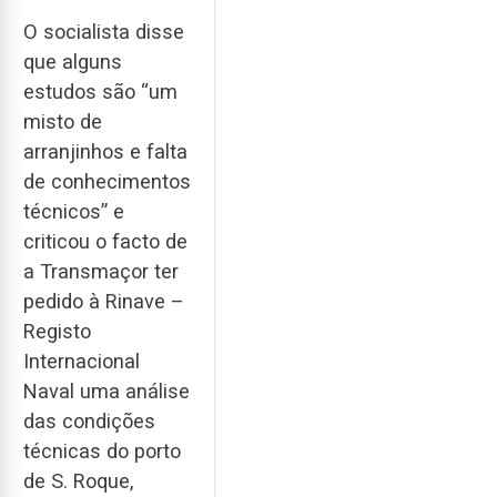
O socialista disse
que alguns
estudos são “um
misto de
arranjinhos e falta
de conhecimentos
técnicos” e
criticou o facto de
a Transmaçor ter
pedido à Rinave –
Registo
Internacional
Naval uma análise
das condições
técnicas do porto
de S. Roque,