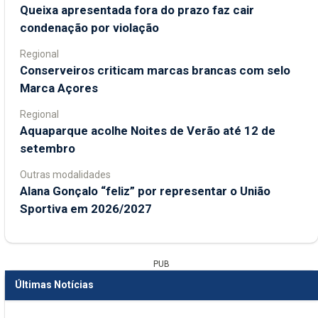
Queixa apresentada fora do prazo faz cair
condenação por violação
Regional
Conserveiros criticam marcas brancas com selo
Marca Açores
Regional
Aquaparque acolhe Noites de Verão até 12 de
setembro
Outras modalidades
Alana Gonçalo “feliz” por representar o União
Sportiva em 2026/2027
PUB
Últimas Notícias