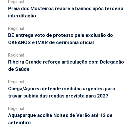
Regional
Praia dos Mosteiros reabre a banhos após terceira
interditação
Regional
BE entrega voto de protesto pela exclusão do
OKEANOS e IMAR de cerimónia oficial
Regional
Ribeira Grande reforça articulação com Delegação
de Saúde
Regional
Chega/Açores defende medidas urgentes para
travar subida das rendas prevista para 2027
Regional
Aquaparque acolhe Noites de Verão até 12 de
setembro