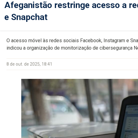
Afeganistão restringe acesso a r
e Snapchat
O acesso móvel às redes sociais Facebook, Instagram e Snapc
indicou a organização de monitorização de cibersegurança 
8 de out. de 2025, 18:41