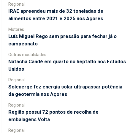
Regional
IRAE apreendeu mais de 32 toneladas de
alimentos entre 2021 e 2025 nos Açores
Motores
Luís Miguel Rego sem pressão para fechar já o
campeonato
Outras modalidades
Natacha Candé em quarto no heptatlo nos Estados
Unidos
Regional
Solenerge fez energia solar ultrapassar potência
da geotermia nos Açores
Regional
Região possui 72 pontos de recolha de
embalagens Volta
Regional