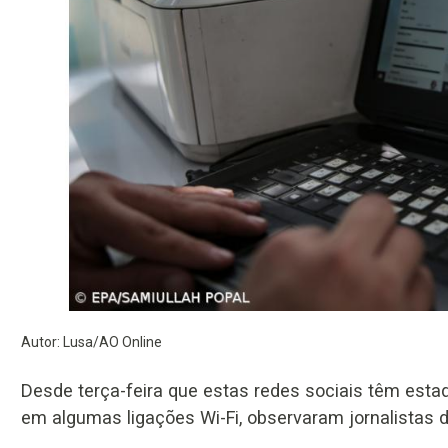
Autor: Lusa/AO Online
Desde terça-feira que estas redes sociais têm esta
em algumas ligações Wi-Fi, observaram jornalistas d