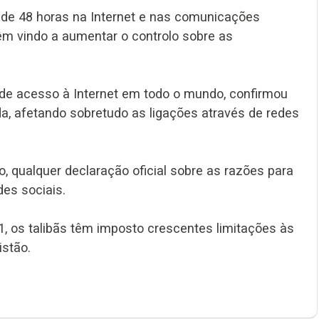
de 48 horas na Internet e nas comunicações
têm vindo a aumentar o controlo sobre as
 de acesso à Internet em todo o mundo, confirmou
da, afetando sobretudo as ligações através de redes
, qualquer declaração oficial sobre as razões para
es sociais.
 os talibãs têm imposto crescentes limitações às
stão.