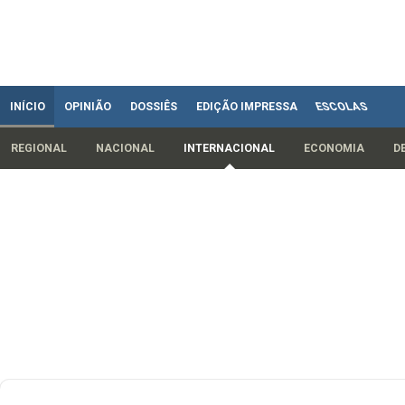
INÍCIO
OPINIÃO
DOSSIÊS
EDIÇÃO IMPRESSA
ESCOLAS
REGIONAL
NACIONAL
INTERNACIONAL
ECONOMIA
D