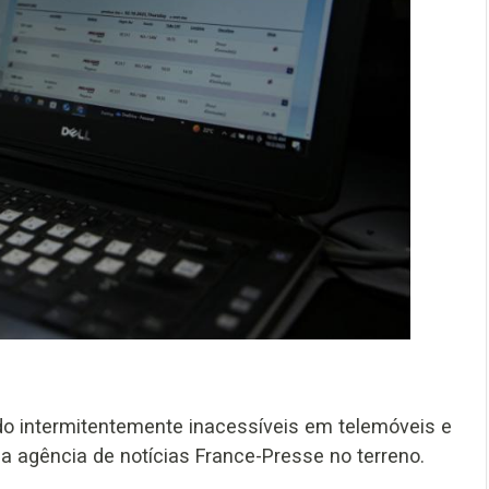
do intermitentemente inacessíveis em telemóveis e
a agência de notícias France-Presse no terreno.