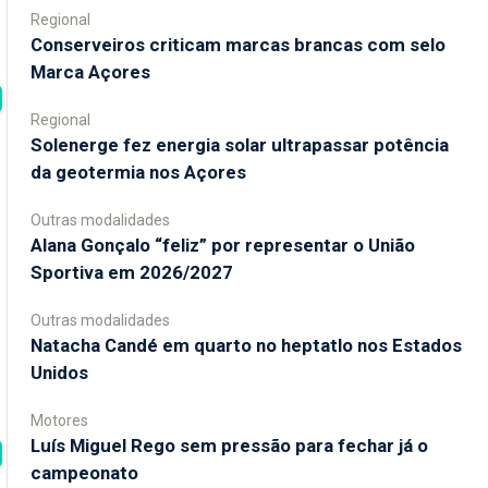
Regional
Conserveiros criticam marcas brancas com selo
Marca Açores
Regional
Solenerge fez energia solar ultrapassar potência
da geotermia nos Açores
Outras modalidades
Alana Gonçalo “feliz” por representar o União
Sportiva em 2026/2027
Outras modalidades
Natacha Candé em quarto no heptatlo nos Estados
Unidos
Motores
Luís Miguel Rego sem pressão para fechar já o
campeonato