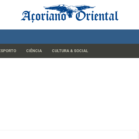
ESPORTO
CIÊNCIA
CULTURA & SOCIAL