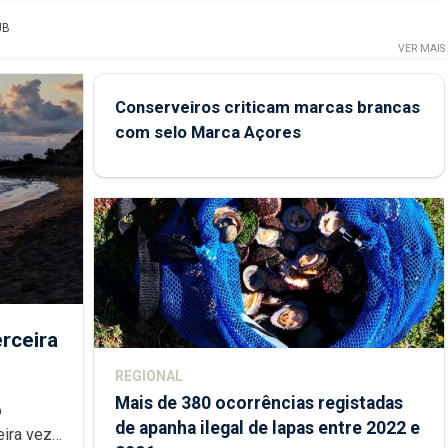
UB
VER MAIS
Conserveiros criticam marcas brancas
com selo Marca Açores
rceira
REGIONAL
Mais de 380 ocorrências registadas
de apanha ilegal de lapas entre 2022 e