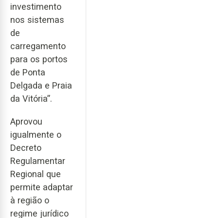
investimento
nos sistemas
de
carregamento
para os portos
de Ponta
Delgada e Praia
da Vitória”.
Aprovou
igualmente o
Decreto
Regulamentar
Regional que
permite adaptar
à região o
regime jurídico