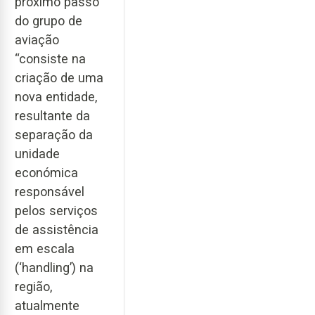
próximo passo
do grupo de
aviação
“consiste na
criação de uma
nova entidade,
resultante da
separação da
unidade
económica
responsável
pelos serviços
de assistência
em escala
(‘handling’) na
região,
atualmente