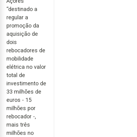
Açores
“destinado a
regular a
promoção da
aquisição de
dois
rebocadores de
mobilidade
elétrica no valor
total de
investimento de
33 milhões de
euros - 15
milhões por
rebocador -,
mais três
milhões no