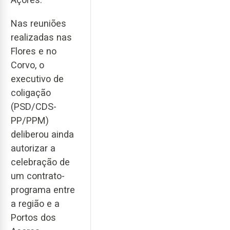
Nas reuniões
realizadas nas
Flores e no
Corvo, o
executivo de
coligação
(PSD/CDS-
PP/PPM)
deliberou ainda
autorizar a
celebração de
um contrato-
programa entre
a região e a
Portos dos