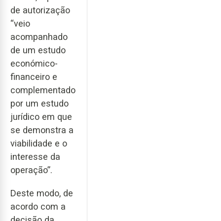
de autorização
“veio
acompanhado
de um estudo
económico-
financeiro e
complementado
por um estudo
jurídico em que
se demonstra a
viabilidade e o
interesse da
operação”.
Deste modo, de
acordo com a
decisão da