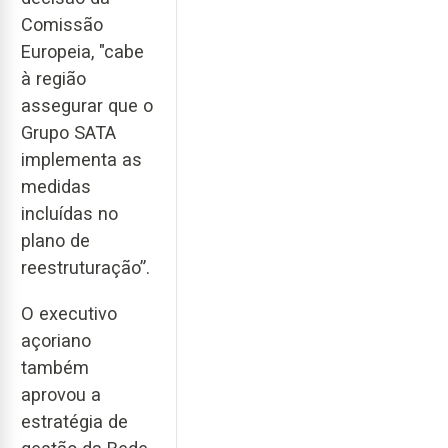
Comissão
Europeia, "cabe
à região
assegurar que o
Grupo SATA
implementa as
medidas
incluídas no
plano de
reestruturação”.
O executivo
açoriano
também
aprovou a
estratégia de