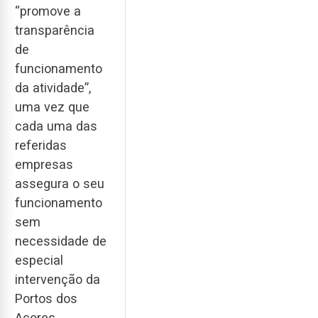
“promove a
transparência
de
funcionamento
da atividade”,
uma vez que
cada uma das
referidas
empresas
assegura o seu
funcionamento
sem
necessidade de
especial
intervenção da
Portos dos
Açores.