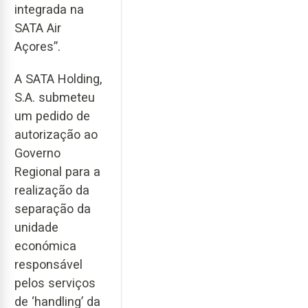
integrada na
SATA Air
Açores”.
A SATA Holding,
S.A. submeteu
um pedido de
autorização ao
Governo
Regional para a
realização da
separação da
unidade
económica
responsável
pelos serviços
de ‘handling’ da