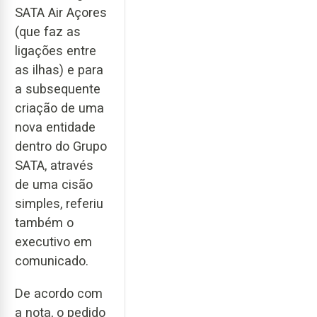
SATA Air Açores
(que faz as
ligações entre
as ilhas) e para
a subsequente
criação de uma
nova entidade
dentro do Grupo
SATA, através
de uma cisão
simples, referiu
também o
executivo em
comunicado.
De acordo com
a nota, o pedido