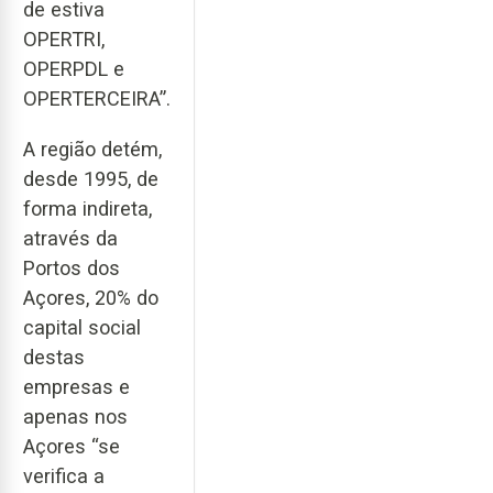
de estiva
OPERTRI,
OPERPDL e
OPERTERCEIRA”.
A região detém,
desde 1995, de
forma indireta,
através da
Portos dos
Açores, 20% do
capital social
destas
empresas e
apenas nos
Açores “se
verifica a