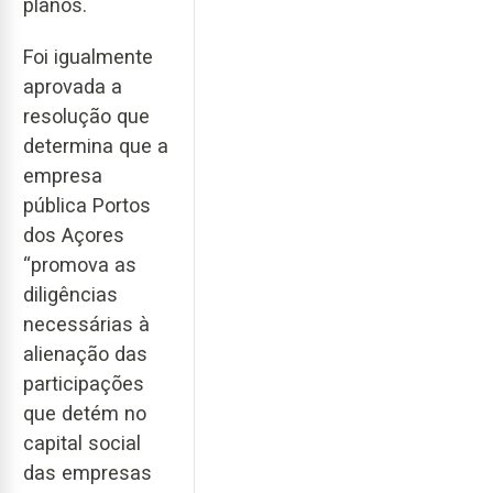
planos.
Foi igualmente
aprovada a
resolução que
determina que a
empresa
pública Portos
dos Açores
“promova as
diligências
necessárias à
alienação das
participações
que detém no
capital social
das empresas