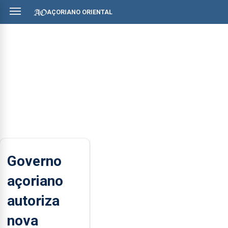
AÇORIANO ORIENTAL
Governo
açoriano
autoriza
nova