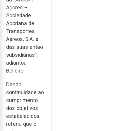
Açores –
Sociedade
Açoriana de
Transportes
Aéreos, S.A. e
das suas então
subsidiárias”,
adiantou
Bolieiro.
Dando
continuidade ao
cumprimento
dos objetivos
estabelecidos,
referiu que o