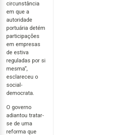
circunstância
em que a
autoridade
portuária detém
participações
em empresas
de estiva
reguladas por si
mesma”,
esclareceu o
social-
democrata.
O governo
adiantou tratar-
se de uma
reforma que