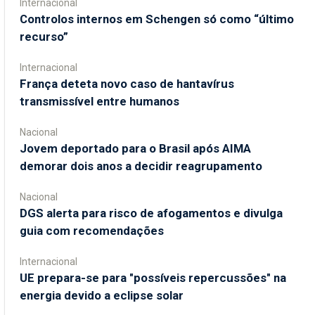
Internacional
Controlos internos em Schengen só como “último
recurso”
Internacional
França deteta novo caso de hantavírus
transmissível entre humanos
Nacional
Jovem deportado para o Brasil após AIMA
demorar dois anos a decidir reagrupamento
Nacional
DGS alerta para risco de afogamentos e divulga
guia com recomendações
Internacional
UE prepara-se para "possíveis repercussões" na
energia devido a eclipse solar