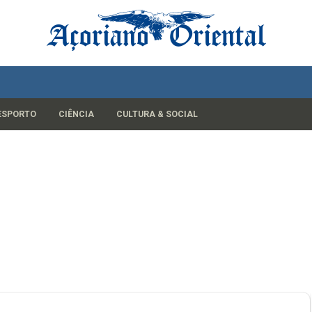
ESPORTO
CIÊNCIA
CULTURA & SOCIAL