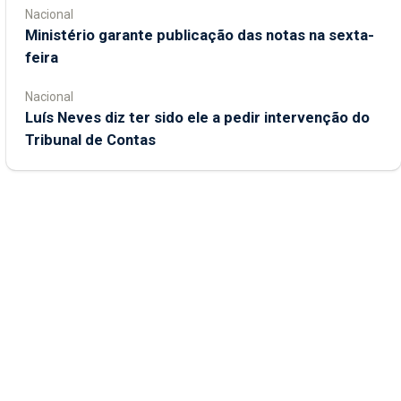
Nacional
Ministério garante publicação das notas na sexta-
feira
Nacional
Luís Neves diz ter sido ele a pedir intervenção do
Tribunal de Contas