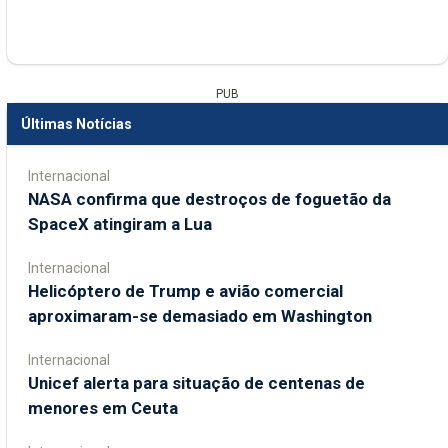
PUB
Últimas Notícias
Internacional
NASA confirma que destroços de foguetão da
SpaceX atingiram a Lua
Internacional
Helicóptero de Trump e avião comercial
aproximaram-se demasiado em Washington
Internacional
Unicef alerta para situação de centenas de
menores em Ceuta