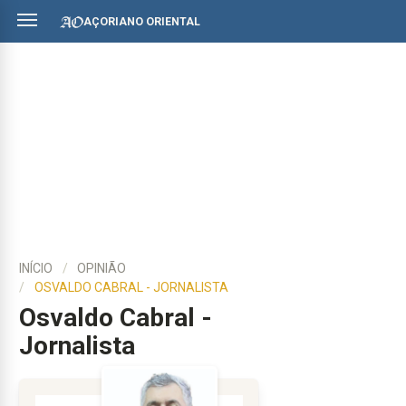
AÇORIANO ORIENTAL
INÍCIO
OPINIÃO
OSVALDO CABRAL - JORNALISTA
Osvaldo Cabral -
Jornalista