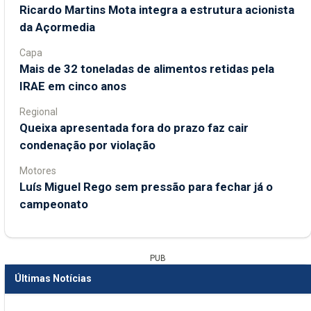
Ricardo Martins Mota integra a estrutura acionista
da Açormedia
Capa
Mais de 32 toneladas de alimentos retidas pela
IRAE em cinco anos
Regional
Queixa apresentada fora do prazo faz cair
condenação por violação
Motores
Luís Miguel Rego sem pressão para fechar já o
campeonato
PUB
Últimas Notícias