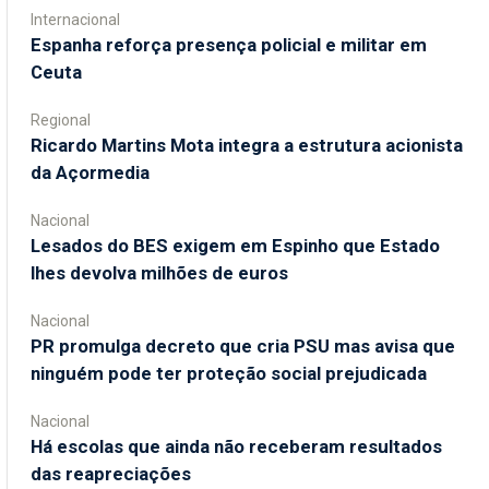
Internacional
Espanha reforça presença policial e militar em
Ceuta
Regional
Ricardo Martins Mota integra a estrutura acionista
da Açormedia
Nacional
Lesados do BES exigem em Espinho que Estado
lhes devolva milhões de euros
Nacional
PR promulga decreto que cria PSU mas avisa que
ninguém pode ter proteção social prejudicada
Nacional
Há escolas que ainda não receberam resultados
das reapreciações