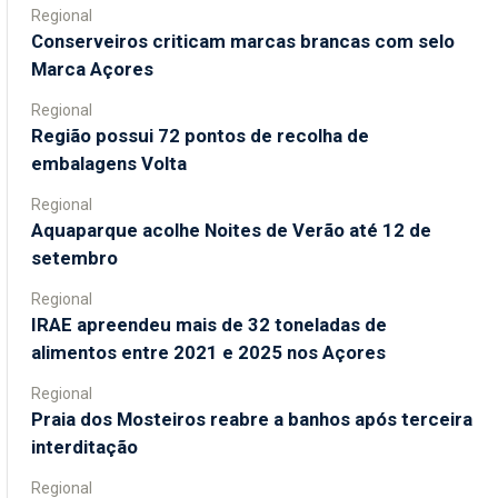
Regional
Conserveiros criticam marcas brancas com selo
Marca Açores
Regional
Região possui 72 pontos de recolha de
embalagens Volta
Regional
Aquaparque acolhe Noites de Verão até 12 de
setembro
Regional
IRAE apreendeu mais de 32 toneladas de
alimentos entre 2021 e 2025 nos Açores
Regional
Praia dos Mosteiros reabre a banhos após terceira
interditação
Regional