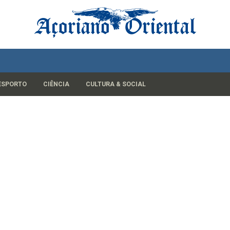
ESPORTO
CIÊNCIA
CULTURA & SOCIAL