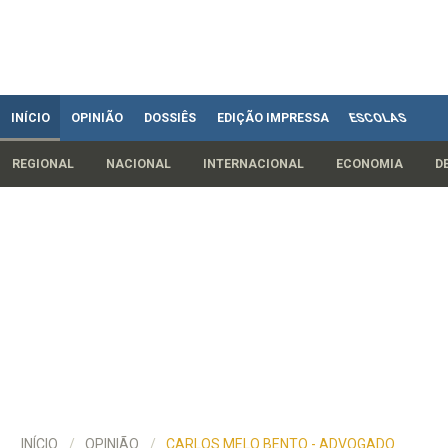
INÍCIO
OPINIÃO
DOSSIÊS
EDIÇÃO IMPRESSA
ESCOLAS
REGIONAL
NACIONAL
INTERNACIONAL
ECONOMIA
D
INÍCIO
OPINIÃO
CARLOS MELO BENTO - ADVOGADO