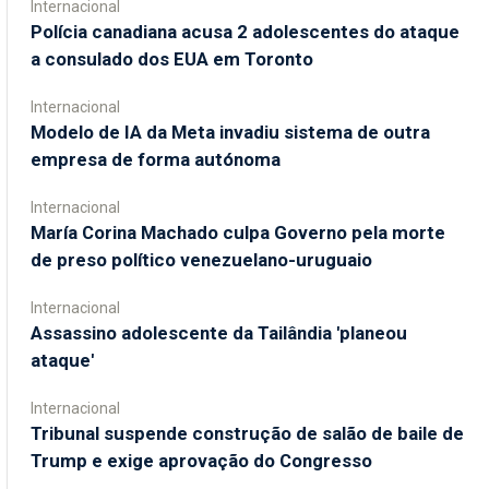
Internacional
Polícia canadiana acusa 2 adolescentes do ataque
a consulado dos EUA em Toronto
Internacional
Modelo de IA da Meta invadiu sistema de outra
empresa de forma autónoma
Internacional
María Corina Machado culpa Governo pela morte
de preso político venezuelano-uruguaio
Internacional
Assassino adolescente da Tailândia 'planeou
ataque'
Internacional
Tribunal suspende construção de salão de baile de
Trump e exige aprovação do Congresso