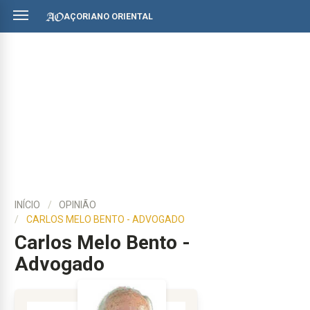
AÇORIANO ORIENTAL
INÍCIO
OPINIÃO
CARLOS MELO BENTO - ADVOGADO
Carlos Melo Bento -
Advogado