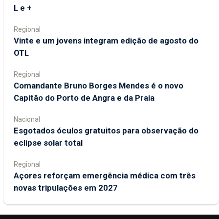
L e +
Regional
Vinte e um jovens integram edição de agosto do
OTL
Regional
Comandante Bruno Borges Mendes é o novo
Capitão do Porto de Angra e da Praia
Nacional
Esgotados óculos gratuitos para observação do
eclipse solar total
Regional
Açores reforçam emergência médica com três
novas tripulações em 2027