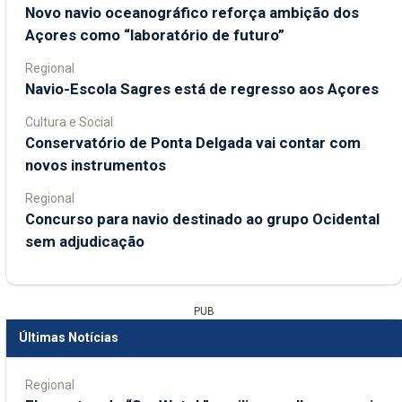
Novo navio oceanográfico reforça ambição dos
Açores como “laboratório de futuro”
Regional
Navio-Escola Sagres está de regresso aos Açores
Cultura e Social
Conservatório de Ponta Delgada vai contar com
novos instrumentos
Regional
Concurso para navio destinado ao grupo Ocidental
sem adjudicação
PUB
Últimas Notícias
Regional