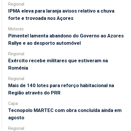
Regional
IPMA eleva para laranja avisos relativo a chuva
forte e trovoada nos Açores
Motores
Pimentel lamenta abandono do Governo ao Azores
Rallye e ao desporto automóvel
Regional
Exército recebe militares que estiveram na
Roménia
Regional
Mais de 140 lotes para reforço habitacional na
Região através do PRR
Capa
Tecnopolo MARTEC com obra concluída ainda em
agosto
Regional