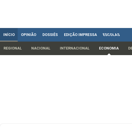
INÍCIO
OPINIÃO
DOSSIÊS
EDIÇÃO IMPRESSA
ESCOLAS
REGIONAL
NACIONAL
INTERNACIONAL
ECONOMIA
D