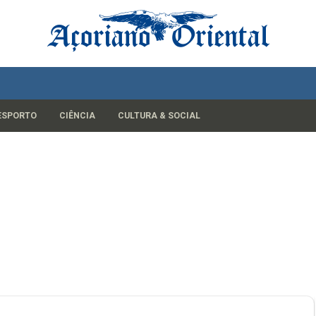
ESPORTO
CIÊNCIA
CULTURA & SOCIAL