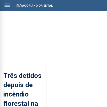
AÇORIANO ORIENTAL
Três detidos
depois de
incêndio
florestal na