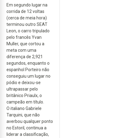
Em segundo lugar na
corrida de 12 voltas
(cerca de meia hora)
terminou outro SEAT
Leon, o carro tripulado
pelo francês Yvan
Muller, que cortou a
meta com uma
diferença de 2,921
segundos, enquanto o
espanhol Porteiro não
conseguiu um lugar no
pódio e deixou-se
ultrapassar pelo
britânico Priaulx, o
campeão em título.
O italiano Gabriele
Tarquini, que não
averbou qualquer ponto
no Estoril, continua a
liderar a classificação,