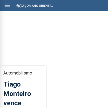
AÇORIANO ORIENTAL
Automobilismo
Tiago
Monteiro
vence