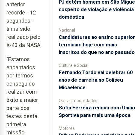
PJ detém homem em São Migue
anterior
suspeito de violação e violência
recorde - 12
doméstica
segundos -
tinha sido
Nacional
realizado pelo
Candidaturas ao ensino superior
terminam hoje com mais
X-43 da NASA.
inscritos do que no ano passado
"Estamos
Cultura e Social
encantados
Fernando Tordo vai celebrar 60
por termos
anos de carreira no Coliseu
conseguido
Micaelense
realizar com
êxito a maior
Outras modalidades
Sofia Ferreira renova com União
parte dos
Sportiva para mais uma época
testes desta
primeira
Motores
missão