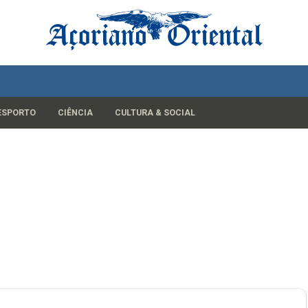
ESPORTO
CIÊNCIA
CULTURA & SOCIAL