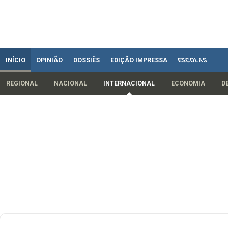
INÍCIO
OPINIÃO
DOSSIÊS
EDIÇÃO IMPRESSA
ESCOLAS
REGIONAL
NACIONAL
INTERNACIONAL
ECONOMIA
D