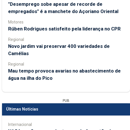
"Desemprego sobe apesar de recorde de
empregados" é a manchete do Açoriano Oriental
Motores
Rúben Rodrigues satisfeito pela liderança no CPR
Regional
Novo jardim vai preservar 400 variedades de
Camélias
Regional
Mau tempo provoca avarias no abastecimento de
água na ilha do Pico
PUB
Últimas Notícias
Internacional