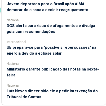
Jovem deportado para o Brasil após AIMA
demorar dois anos a decidir reagrupamento
Nacional
DGS alerta para risco de afogamentos e divulga
guia com recomendações
Internacional
UE prepara-se para "possíveis repercussões" na
energia devido a eclipse solar
Nacional
Ministério garante publicação das notas na sexta-
feira
Nacional
Luís Neves diz ter sido ele a pedir intervenção do
Tribunal de Contas