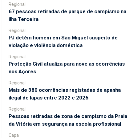
Regional
67 pessoas retiradas de parque de campismo na
ilha Terceira
Regional
PJ detém homem em São Miguel suspeito de
violação e violência doméstica
Regional
Proteção Civil atualiza para nove as ocorrências
nos Açores
Regional
Mais de 380 ocorrências registadas de apanha
ilegal de lapas entre 2022 e 2026
Regional
Pessoas retiradas de zona de campismo da Praia
da Vitória em segurança na escola profissional
Capa