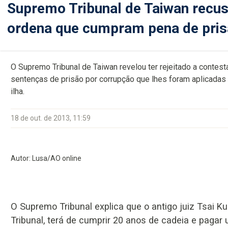
Supremo Tribunal de Taiwan recus
ordena que cumpram pena de pri
O Supremo Tribunal de Taiwan revelou ter rejeitado a contesta
sentenças de prisão por corrupção que lhes foram aplicada
ilha.
18 de out. de 2013, 11:59
Autor: Lusa/AO online
O Supremo Tribunal explica que o antigo juiz Tsai
Tribunal, terá de cumprir 20 anos de cadeia e pagar