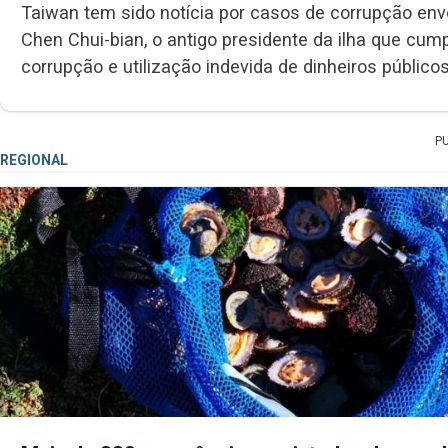
Taiwan tem sido notícia por casos de corrupção env
Chen Chui-bian, o antigo presidente da ilha que cum
corrupção e utilização indevida de dinheiros públicos
P
REGIONAL