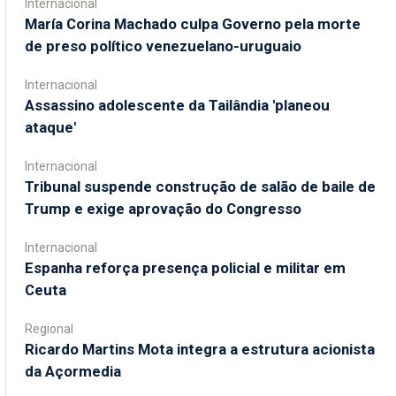
Internacional
María Corina Machado culpa Governo pela morte
de preso político venezuelano-uruguaio
Internacional
Assassino adolescente da Tailândia 'planeou
ataque'
Internacional
Tribunal suspende construção de salão de baile de
Trump e exige aprovação do Congresso
Internacional
Espanha reforça presença policial e militar em
Ceuta
Regional
Ricardo Martins Mota integra a estrutura acionista
da Açormedia