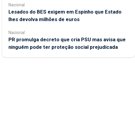
Nacional
Lesados do BES exigem em Espinho que Estado
lhes devolva milhões de euros
Nacional
PR promulga decreto que cria PSU mas avisa que
ninguém pode ter proteção social prejudicada