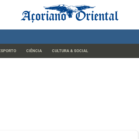
ESPORTO
CIÊNCIA
CULTURA & SOCIAL