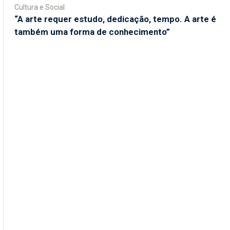
Cultura e Social
“A arte requer estudo, dedicação, tempo. A arte é
também uma forma de conhecimento”