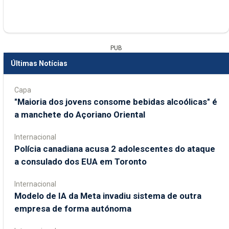
PUB
Últimas Notícias
Capa
"Maioria dos jovens consome bebidas alcoólicas" é
a manchete do Açoriano Oriental
Internacional
Polícia canadiana acusa 2 adolescentes do ataque
a consulado dos EUA em Toronto
Internacional
Modelo de IA da Meta invadiu sistema de outra
empresa de forma autónoma