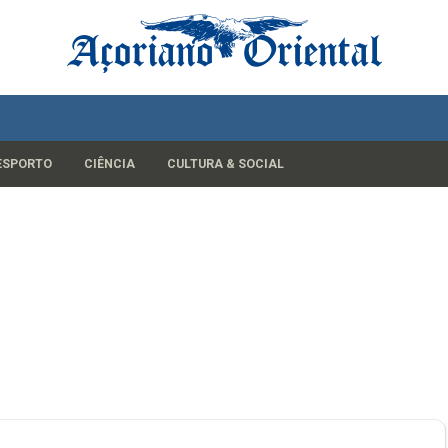
ESPORTO
CIÊNCIA
CULTURA & SOCIAL