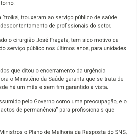
torno.
‘troika’, trouxeram ao serviço público de saúde
descontentamento de profissionais do setor.
do o cirurgião José Fragata, tem sido motivo de
do serviço público nos últimos anos, para unidades
ivados que ditou o encerramento da urgência
bora o Ministério da Saúde garanta que se trata de
sde há um mês e sem fim garantido à vista.
assumido pelo Governo como uma preocupação, e o
pactos de permanência” para profissionais que
Ministros o Plano de Melhoria da Resposta do SNS,