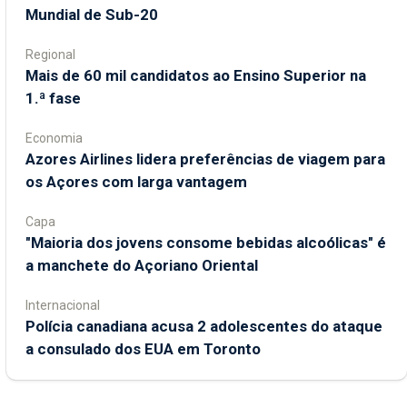
Mundial de Sub-20
Regional
Mais de 60 mil candidatos ao Ensino Superior na
1.ª fase
Economia
Azores Airlines lidera preferências de viagem para
os Açores com larga vantagem
Capa
"Maioria dos jovens consome bebidas alcoólicas" é
a manchete do Açoriano Oriental
Internacional
Polícia canadiana acusa 2 adolescentes do ataque
a consulado dos EUA em Toronto