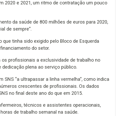
 em 2020 e 2021, um ritmo de contratação um pouco
mento da saúde de 800 milhões de euros para 2020,
ial de sempre”.
 que tinha sido exigido pelo Bloco de Esquerda
financiamento do setor.
s profissionais a exclusividade de trabalho no
dedicação plena ao serviço público.
 SNS “a ultrapassar a linha vermelha”, como indica
números crescentes de profissionais. Os dados
 SNS no final deste ano do que em 2015.
ermeiros, técnicos e assistentes operacionais,
 horas de trabalho semanal na saúde.