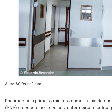
Autor: AO Online/ Lusa
Encarado pelo primeiro-ministro como “a joia da coro
(SNS) é descrito por médicos, enfermeiros e outros 