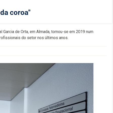
 da coroa"
tal Garcia de Orta, em Almada, tornou-se em 2019 num
fissionais do setor nos últimos anos.