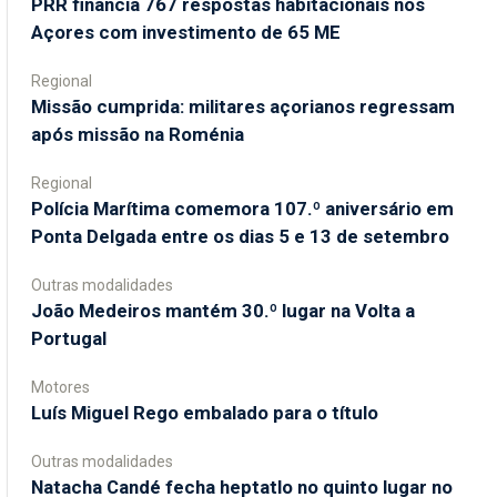
PRR financia 767 respostas habitacionais nos
Açores com investimento de 65 ME
Regional
Missão cumprida: militares açorianos regressam
após missão na Roménia
Regional
Polícia Marítima comemora 107.º aniversário em
Ponta Delgada entre os dias 5 e 13 de setembro
Outras modalidades
João Medeiros mantém 30.º lugar na Volta a
Portugal
Motores
Luís Miguel Rego embalado para o título
Outras modalidades
Natacha Candé fecha heptatlo no quinto lugar no