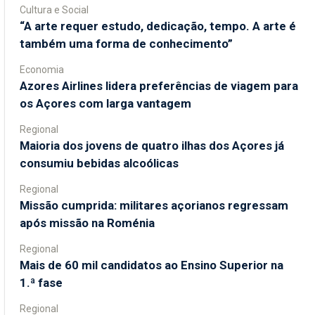
Cultura e Social
“A arte requer estudo, dedicação, tempo. A arte é
também uma forma de conhecimento”
Economia
Azores Airlines lidera preferências de viagem para
os Açores com larga vantagem
Regional
Maioria dos jovens de quatro ilhas dos Açores já
consumiu bebidas alcoólicas
Regional
Missão cumprida: militares açorianos regressam
após missão na Roménia
Regional
Mais de 60 mil candidatos ao Ensino Superior na
1.ª fase
Regional