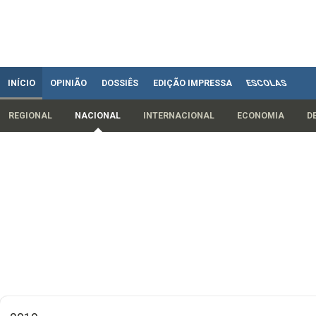
INÍCIO
OPINIÃO
DOSSIÊS
EDIÇÃO IMPRESSA
ESCOLAS
REGIONAL
NACIONAL
INTERNACIONAL
ECONOMIA
D