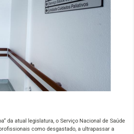
a” da atual legislatura, o Serviço Nacional de Saúde
profissionais como desgastado, a ultrapassar a