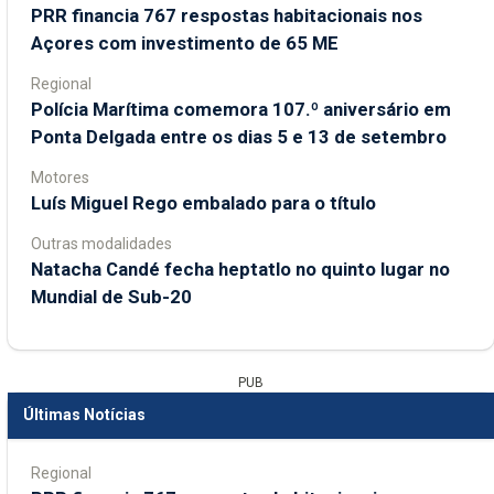
PRR financia 767 respostas habitacionais nos
Açores com investimento de 65 ME
Regional
Polícia Marítima comemora 107.º aniversário em
Ponta Delgada entre os dias 5 e 13 de setembro
Motores
Luís Miguel Rego embalado para o título
Outras modalidades
Natacha Candé fecha heptatlo no quinto lugar no
Mundial de Sub-20
PUB
Últimas Notícias
Regional