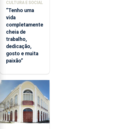
CULTURA E SOCIAL
“Tenho uma
vida
completamente
cheia de
trabalho,
dedicação,
gosto e muita
paixão”