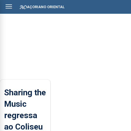
AÇORIANO ORIENTAL
Sharing the
Music
regressa
ao Coliseu