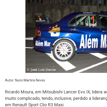
Autor: Nuno Martins Neves
Ricardo Moura, em Mitsubishi Lancer Evo IX, lidera 
muito complicado, tendo, inclusive, perdido a lide
em Renault Sport Clio R3 Maxi.