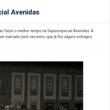
ial Avenidas
, ao fazer o melhor tempo na Superespecial Avenidas. A
er marcado pelo nevoeiro, que já fez alguns estragos.