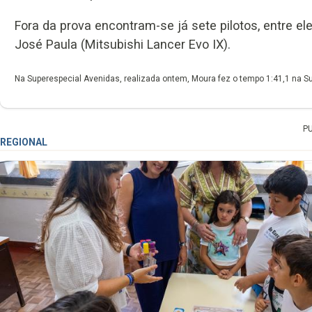
Fora da prova encontram-se já sete pilotos, entre ele
José Paula (Mitsubishi Lancer Evo IX).
Na Superespecial Avenidas, realizada ontem, Moura fez o tempo 1:41,1 na S
P
REGIONAL