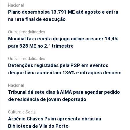
Nacional
Plano desembolsa 13.791 ME até agosto e entra
na reta final de execução
Outras modalidades
Mundial faz receita do jogo online crescer 14,4%
para 328 ME no 2.º trimestre
Outras modalidades
Detenções registadas pela PSP em eventos
desportivos aumentam 136% e infrações descem
Nacional
Tribunal dá sete dias à AIMA para agendar pedido
de residência de jovem deportado
Cultura e Social
Arsénio Chaves Puim apresenta obras na
Biblioteca de Vila do Porto