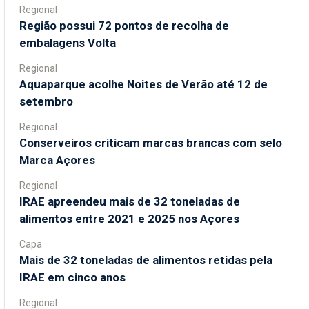
Regional
Região possui 72 pontos de recolha de
embalagens Volta
Regional
Aquaparque acolhe Noites de Verão até 12 de
setembro
Regional
Conserveiros criticam marcas brancas com selo
Marca Açores
Regional
IRAE apreendeu mais de 32 toneladas de
alimentos entre 2021 e 2025 nos Açores
Capa
Mais de 32 toneladas de alimentos retidas pela
IRAE em cinco anos
Regional