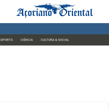
ESPORTO
CIÊNCIA
CULTURA & SOCIAL