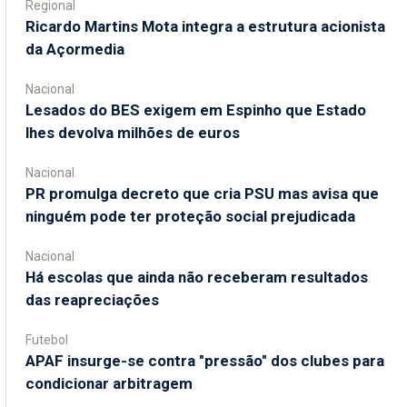
Regional
Ricardo Martins Mota integra a estrutura acionista
da Açormedia
Nacional
Lesados do BES exigem em Espinho que Estado
lhes devolva milhões de euros
Nacional
PR promulga decreto que cria PSU mas avisa que
ninguém pode ter proteção social prejudicada
Nacional
Há escolas que ainda não receberam resultados
das reapreciações
Futebol
APAF insurge-se contra "pressão" dos clubes para
condicionar arbitragem