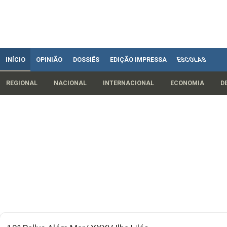
INÍCIO
OPINIÃO
DOSSIÊS
EDIÇÃO IMPRESSA
ESCOLAS
REGIONAL
NACIONAL
INTERNACIONAL
ECONOMIA
D