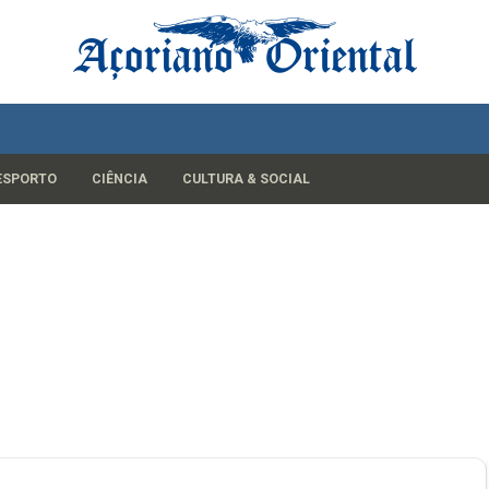
ESPORTO
CIÊNCIA
CULTURA & SOCIAL