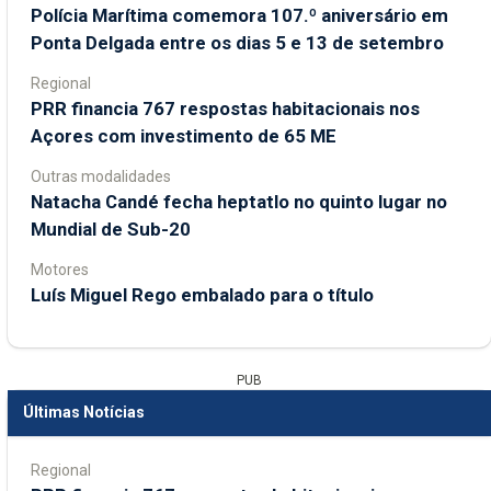
Polícia Marítima comemora 107.º aniversário em
Ponta Delgada entre os dias 5 e 13 de setembro
Regional
PRR financia 767 respostas habitacionais nos
Açores com investimento de 65 ME
Outras modalidades
Natacha Candé fecha heptatlo no quinto lugar no
Mundial de Sub-20
Motores
Luís Miguel Rego embalado para o título
PUB
Últimas Notícias
Regional