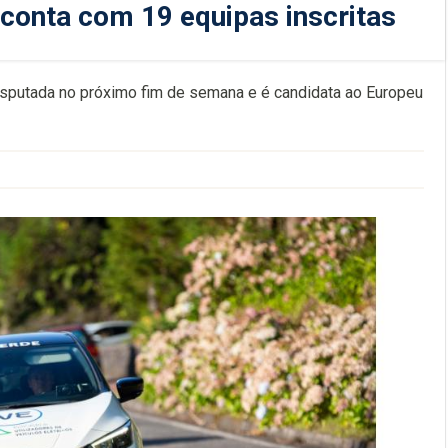
 conta com 19 equipas inscritas
isputada no próximo fim de semana e é candidata ao Europeu