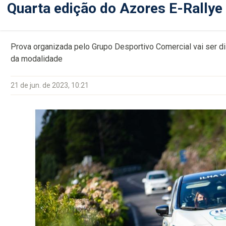
Quarta edição do Azores E-Rallye
Prova organizada pelo Grupo Desportivo Comercial vai ser d
da modalidade
21 de jun. de 2023, 10:21