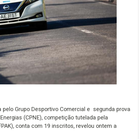
da pelo Grupo Desportivo Comercial e segunda prova
Energias (CPNE), competição tutelada pela
PAK), conta com 19 inscritos, revelou ontem a