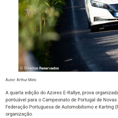
Autor: Arthur Melo
A quarta edição do Azores E-Rallye, prova organiza
pontuável para o Campeonato de Portugal de Novas 
Federação Portuguesa de Automobilismo e Karting (F
organização.