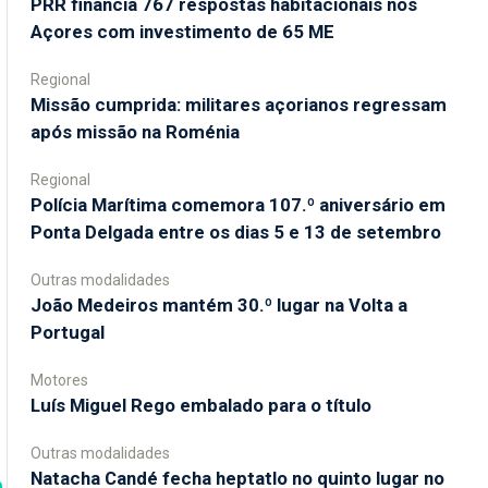
PRR financia 767 respostas habitacionais nos
Açores com investimento de 65 ME
Regional
Missão cumprida: militares açorianos regressam
após missão na Roménia
Regional
Polícia Marítima comemora 107.º aniversário em
Ponta Delgada entre os dias 5 e 13 de setembro
Outras modalidades
João Medeiros mantém 30.º lugar na Volta a
Portugal
Motores
Luís Miguel Rego embalado para o título
Outras modalidades
Natacha Candé fecha heptatlo no quinto lugar no