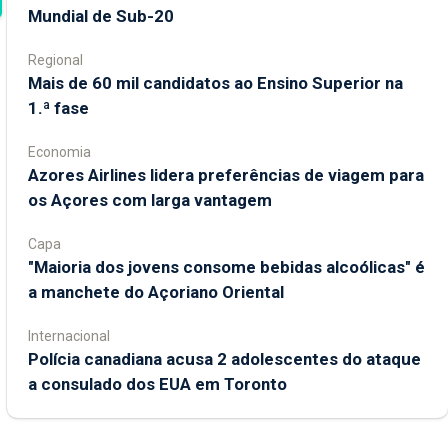
Mundial de Sub-20
Regional
Mais de 60 mil candidatos ao Ensino Superior na
1.ª fase
Economia
Azores Airlines lidera preferências de viagem para
os Açores com larga vantagem
Capa
"Maioria dos jovens consome bebidas alcoólicas" é
a manchete do Açoriano Oriental
Internacional
Polícia canadiana acusa 2 adolescentes do ataque
a consulado dos EUA em Toronto