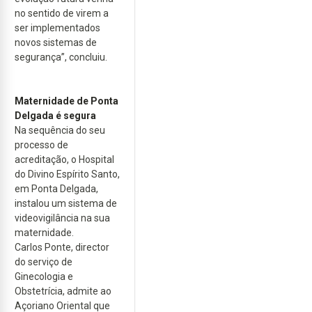
no sentido de virem a
ser implementados
novos sistemas de
segurança”, concluiu.
Maternidade de Ponta
Delgada é segura
Na sequência do seu
processo de
acreditação, o Hospital
do Divino Espírito Santo,
em Ponta Delgada,
instalou um sistema de
videovigilância na sua
maternidade.
Carlos Ponte, director
do serviço de
Ginecologia e
Obstetrícia, admite ao
Açoriano Oriental que