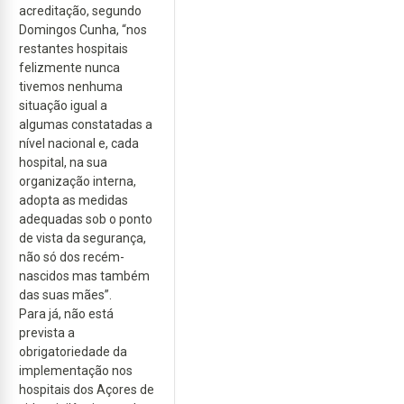
acreditação, segundo
Domingos Cunha, “nos
restantes hospitais
felizmente nunca
tivemos nenhuma
situação igual a
algumas constatadas a
nível nacional e, cada
hospital, na sua
organização interna,
adopta as medidas
adequadas sob o ponto
de vista da segurança,
não só dos recém-
nascidos mas também
das suas mães”.
Para já, não está
prevista a
obrigatoriedade da
implementação nos
hospitais dos Açores de