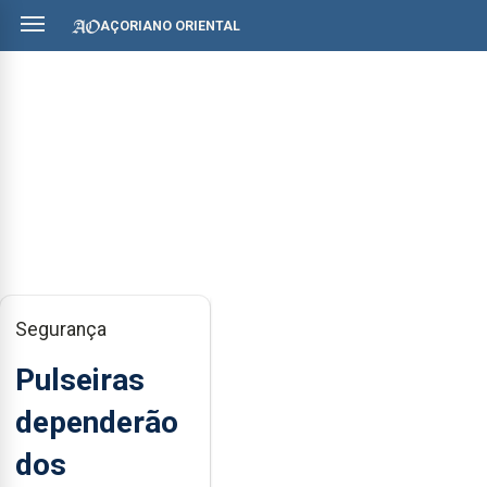
AÇORIANO ORIENTAL
Segurança
Pulseiras
dependerão
dos