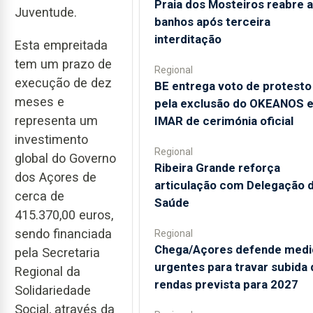
Praia dos Mosteiros reabre a
Juventude.
banhos após terceira
interditação
Esta empreitada
tem um prazo de
Regional
execução de dez
BE entrega voto de protesto
meses e
pela exclusão do OKEANOS 
representa um
IMAR de cerimónia oficial
investimento
Regional
global do Governo
Ribeira Grande reforça
dos Açores de
articulação com Delegação 
cerca de
Saúde
415.370,00 euros,
sendo financiada
Regional
Chega/Açores defende medi
pela Secretaria
urgentes para travar subida 
Regional da
rendas prevista para 2027
Solidariedade
Social, através da