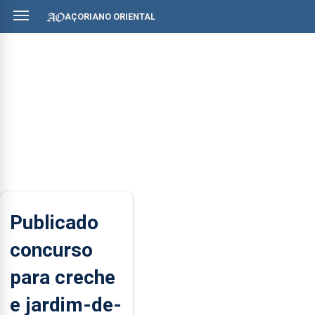
AÇORIANO ORIENTAL
Publicado
concurso
para creche
e jardim-de-