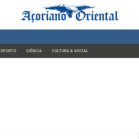
ESPORTO
CIÊNCIA
CULTURA & SOCIAL