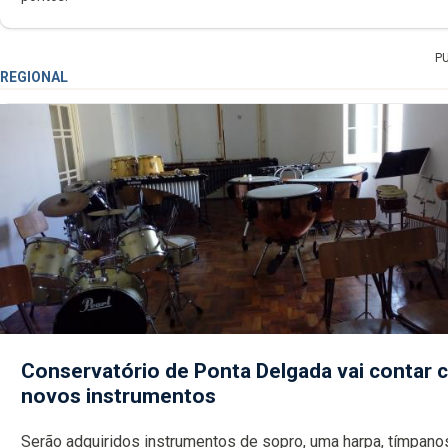
P
REGIONAL
Conservatório de Ponta Delgada vai contar
novos instrumentos
Serão adquiridos instrumentos de sopro, uma harpa, tímpanos e