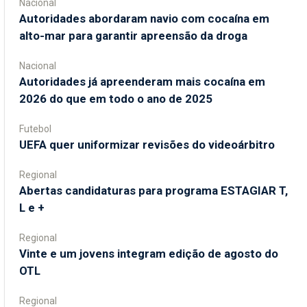
Nacional
Autoridades abordaram navio com cocaína em
alto-mar para garantir apreensão da droga
Nacional
Autoridades já apreenderam mais cocaína em
2026 do que em todo o ano de 2025
Futebol
UEFA quer uniformizar revisões do videoárbitro
Regional
Abertas candidaturas para programa ESTAGIAR T,
L e +
Regional
Vinte e um jovens integram edição de agosto do
OTL
Regional