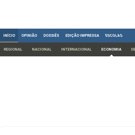
INÍCIO
OPINIÃO
DOSSIÊS
EDIÇÃO IMPRESSA
ESCOLAS
REGIONAL
NACIONAL
INTERNACIONAL
ECONOMIA
D