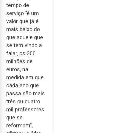
tempo de
serviço "é um
valor que já é
mais baixo do
que aquele que
se tem vindo a
falar, os 300
milhões de
euros, na
medida em que
cada ano que
passa são mais
três ou quatro
mil professores
que se
reformam",