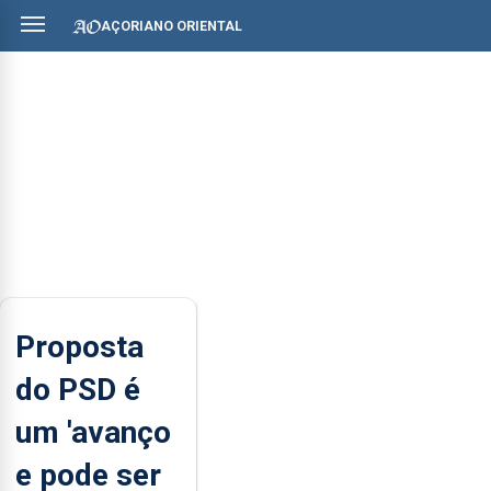
AÇORIANO ORIENTAL
Proposta
do PSD é
um 'avanço
e pode ser