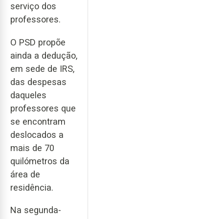
serviço dos
professores.
O PSD propõe
ainda a dedução,
em sede de IRS,
das despesas
daqueles
professores que
se encontram
deslocados a
mais de 70
quilómetros da
área de
residência.
Na segunda-