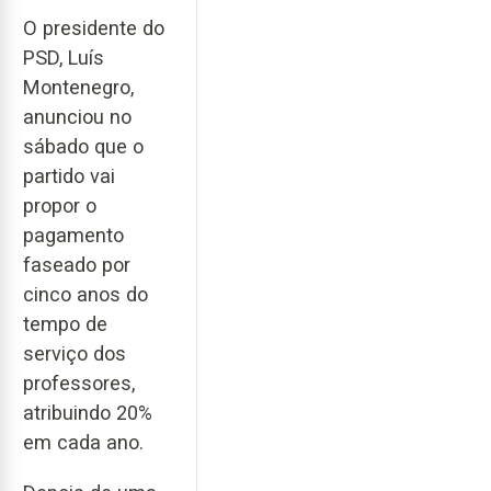
O presidente do
PSD, Luís
Montenegro,
anunciou no
sábado que o
partido vai
propor o
pagamento
faseado por
cinco anos do
tempo de
serviço dos
professores,
atribuindo 20%
em cada ano.