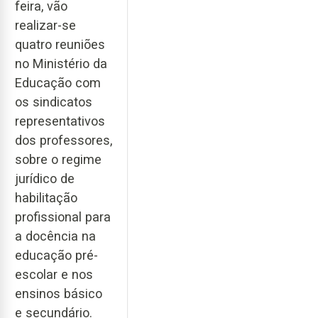
feira, vão
realizar-se
quatro reuniões
no Ministério da
Educação com
os sindicatos
representativos
dos professores,
sobre o regime
jurídico de
habilitação
profissional para
a docência na
educação pré-
escolar e nos
ensinos básico
e secundário.