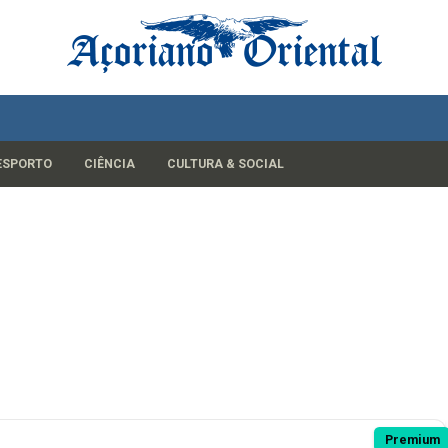
ESPORTO
CIÊNCIA
CULTURA & SOCIAL
Premium