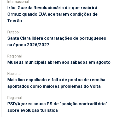
Internacional
Irão: Guarda Revolucionária diz que reabrirá
Ormuz quando EUA aceitarem condições de
Teerão
Futebol
Santa Clara lidera contratações de portugueses
na época 2026/2027
Regional
Museus municipais abrem aos sábados em agosto
Nacional
Mais lixo espalhado e falta de pontos de recolha
apontados como maiores problemas do Volta
Regional
PSD/Açores acusa PS de "posição contraditória"
sobre evolução turística