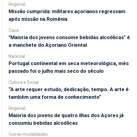
Regional
Missão cumprida: militares açorianos regressam
após missão na Roménia
Capa
"Maioria dos jovens consome bebidas alcoólicas" é
a manchete do Açoriano Oriental
Nacional
Portugal continental em seca meteorológica, mês
passado foi o julho mais seco do século
Cultura e Social
“A arte requer estudo, dedicação, tempo. A arte é
também uma forma de conhecimento”
Regional
Maioria dos jovens de quatro ilhas dos Açores já
consumiu bebidas alcoólicas
Outras modalidades