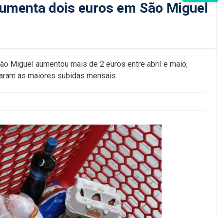
aumenta dois euros em São Miguel
o Miguel aumentou mais de 2 euros entre abril e maio,
taram as maiores subidas mensais