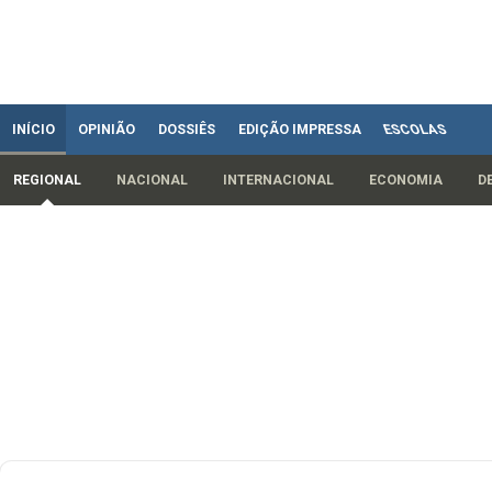
INÍCIO
OPINIÃO
DOSSIÊS
EDIÇÃO IMPRESSA
ESCOLAS
REGIONAL
NACIONAL
INTERNACIONAL
ECONOMIA
D