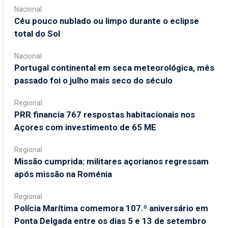
Nacional
Céu pouco nublado ou limpo durante o eclipse
total do Sol
Nacional
Portugal continental em seca meteorológica, mês
passado foi o julho mais seco do século
Regional
PRR financia 767 respostas habitacionais nos
Açores com investimento de 65 ME
Regional
Missão cumprida: militares açorianos regressam
após missão na Roménia
Regional
Polícia Marítima comemora 107.º aniversário em
Ponta Delgada entre os dias 5 e 13 de setembro