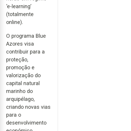
‘e-learning’
(totalmente
online).
O programa Blue
Azores visa
contribuir para a
proteção,
promoção e
valorização do
capital natural
marinho do
arquipélago,
criando novas vias
para o
desenvolvimento
económico