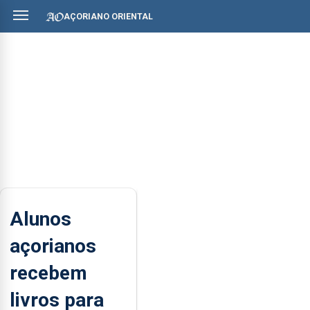
AÇORIANO ORIENTAL
Alunos
açorianos
recebem
livros para