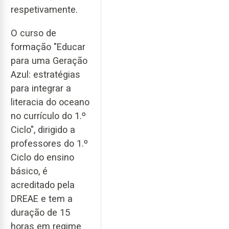
respetivamente.
O curso de
formação "Educar
para uma Geração
Azul: estratégias
para integrar a
literacia do oceano
no currículo do 1.º
Ciclo", dirigido a
professores do 1.º
Ciclo do ensino
básico, é
acreditado pela
DREAE e tem a
duração de 15
horas em regime