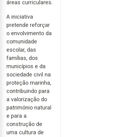
áreas curriculares.
A iniciativa
pretende reforçar
o envolvimento da
comunidade
escolar, das
famílias, dos
municípios e da
sociedade civil na
proteção marinha,
contribuindo para
a valorização do
património natural
e para a
construção de
uma cultura de