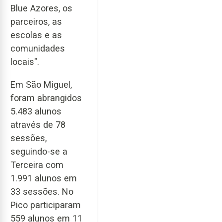
Blue Azores, os
parceiros, as
escolas e as
comunidades
locais".
Em São Miguel,
foram abrangidos
5.483 alunos
através de 78
sessões,
seguindo-se a
Terceira com
1.991 alunos em
33 sessões. No
Pico participaram
559 alunos em 11