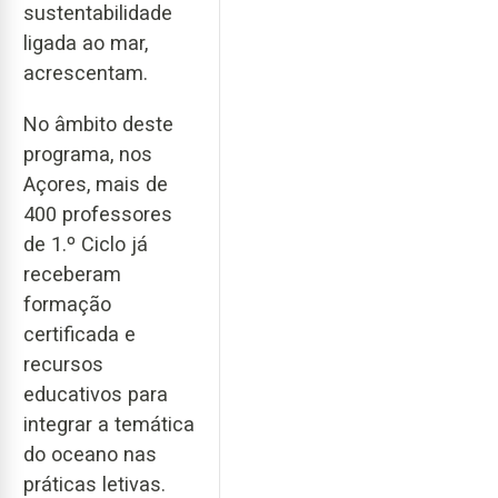
sustentabilidade
ligada ao mar,
acrescentam.
No âmbito deste
programa, nos
Açores, mais de
400 professores
de 1.º Ciclo já
receberam
formação
certificada e
recursos
educativos para
integrar a temática
do oceano nas
práticas letivas.