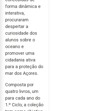
forma dinâmica e
interativa,
procuraram
despertar a
curiosidade dos
alunos sobre o
oceano e
promover uma
cidadania ativa
para a proteção do
mar dos Açores.
Composta por
quatro livros, um
para cada ano do
1.º Ciclo, a coleção