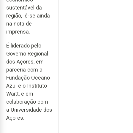
sustentável da
região, lê-se ainda
na nota de
imprensa.
É liderado pelo
Governo Regional
dos Açores, em
parceria com a
Fundação Oceano
Azul e o Instituto
Waitt, e em
colaboração com
a Universidade dos
Açores.