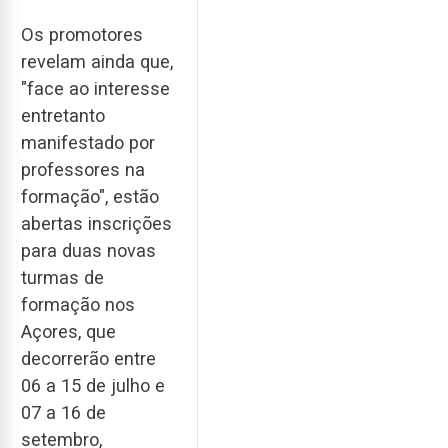
Os promotores
revelam ainda que,
"face ao interesse
entretanto
manifestado por
professores na
formação", estão
abertas inscrições
para duas novas
turmas de
formação nos
Açores, que
decorrerão entre
06 a 15 de julho e
07 a 16 de
setembro,