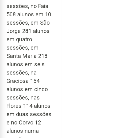
sessões, no Faial
508 alunos em 10
sessões, em São
Jorge 281 alunos
em quatro
sessões, em
Santa Maria 218
alunos em seis
sessões, na
Graciosa 154
alunos em cinco
sessões, nas
Flores 114 alunos
em duas sessões
e no Corvo 12
alunos numa