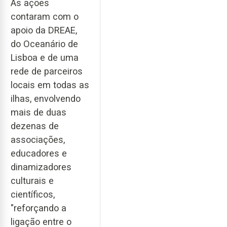
As ações
contaram com o
apoio da DREAE,
do Oceanário de
Lisboa e de uma
rede de parceiros
locais em todas as
ilhas, envolvendo
mais de duas
dezenas de
associações,
educadores e
dinamizadores
culturais e
científicos,
"reforçando a
ligação entre o