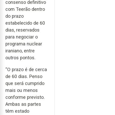
consenso definitivo
com Teerão dentro
do prazo
estabelecido de 60
dias, reservados
para negociar o
programa nuclear
iraniano, entre
outros pontos.
“O prazo é de cerca
de 60 dias. Penso
que será cumprido
mais ou menos
conforme previsto.
Ambas as partes
têm estado