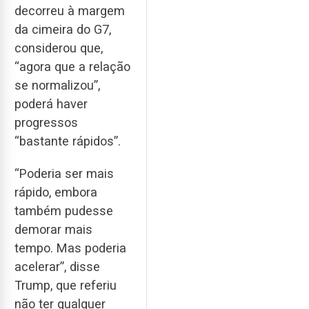
decorreu à margem
da cimeira do G7,
considerou que,
“agora que a relação
se normalizou”,
poderá haver
progressos
“bastante rápidos”.
“Poderia ser mais
rápido, embora
também pudesse
demorar mais
tempo. Mas poderia
acelerar”, disse
Trump, que referiu
não ter qualquer