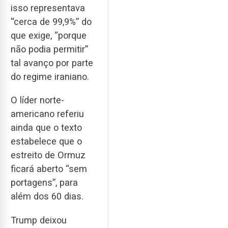
isso representava
“cerca de 99,9%” do
que exige, “porque
não podia permitir”
tal avanço por parte
do regime iraniano.
O líder norte-
americano referiu
ainda que o texto
estabelece que o
estreito de Ormuz
ficará aberto “sem
portagens”, para
além dos 60 dias.
Trump deixou