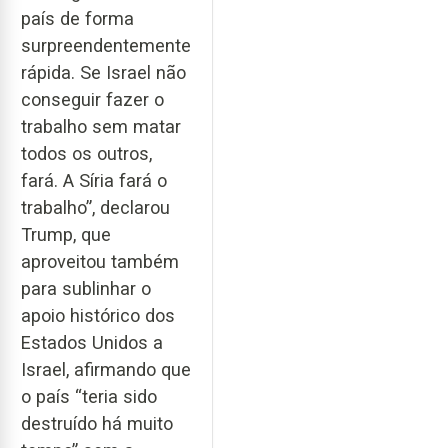
país de forma
surpreendentemente
rápida. Se Israel não
conseguir fazer o
trabalho sem matar
todos os outros,
fará. A Síria fará o
trabalho”, declarou
Trump, que
aproveitou também
para sublinhar o
apoio histórico dos
Estados Unidos a
Israel, afirmando que
o país “teria sido
destruído há muito