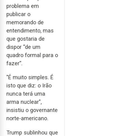
problema em
publicar o
memorando de
entendimento, mas
que gostaria de
dispor “de um
quadro formal para o
fazer”.
"É muito simples. É
isto que diz: o Irão
nunca terá uma
arma nuclear",
insistiu o governante
norte-americano.
Trump sublinhou que