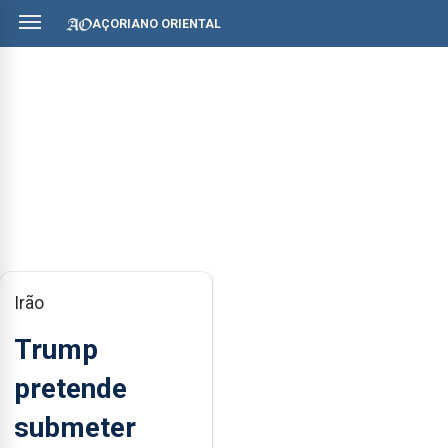
AÇORIANO ORIENTAL
Irão
Trump
pretende
submeter