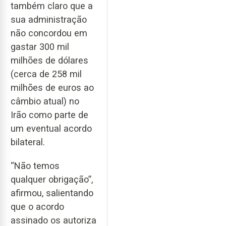
também claro que a
sua administração
não concordou em
gastar 300 mil
milhões de dólares
(cerca de 258 mil
milhões de euros ao
câmbio atual) no
Irão como parte de
um eventual acordo
bilateral.
“Não temos
qualquer obrigação”,
afirmou, salientando
que o acordo
assinado os autoriza