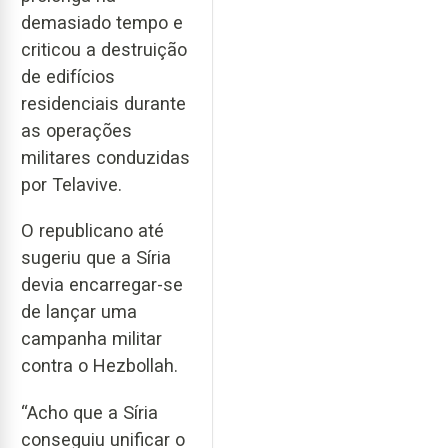
demasiado tempo e
criticou a destruição
de edifícios
residenciais durante
as operações
militares conduzidas
por Telavive.
O republicano até
sugeriu que a Síria
devia encarregar-se
de lançar uma
campanha militar
contra o Hezbollah.
“Acho que a Síria
conseguiu unificar o