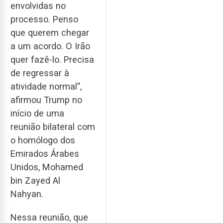
envolvidas no
processo. Penso
que querem chegar
a um acordo. O Irão
quer fazê-lo. Precisa
de regressar à
atividade normal”,
afirmou Trump no
início de uma
reunião bilateral com
o homólogo dos
Emirados Árabes
Unidos, Mohamed
bin Zayed Al
Nahyan.
Nessa reunião, que