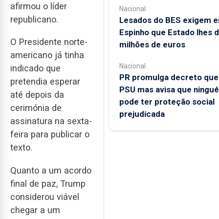
afirmou o líder
Nacional
republicano.
Lesados do BES exigem 
Espinho que Estado lhes 
O Presidente norte-
milhões de euros
americano já tinha
Nacional
indicado que
PR promulga decreto que 
pretendia esperar
PSU mas avisa que ningu
até depois da
pode ter proteção social
cerimónia de
prejudicada
assinatura na sexta-
feira para publicar o
texto.
Quanto a um acordo
final de paz, Trump
considerou viável
chegar a um