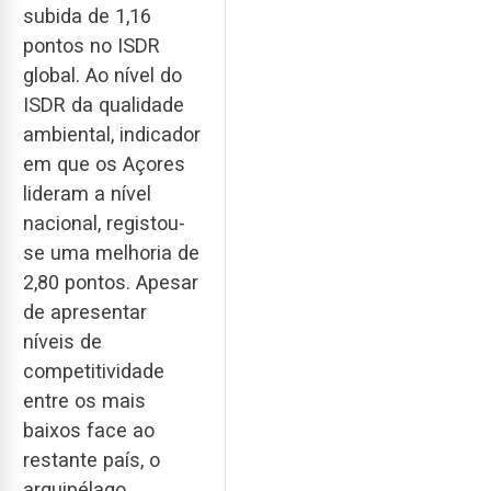
subida de 1,16
pontos no ISDR
global. Ao nível do
ISDR da qualidade
ambiental, indicador
em que os Açores
lideram a nível
nacional, registou-
se uma melhoria de
2,80 pontos. Apesar
de apresentar
níveis de
competitividade
entre os mais
baixos face ao
restante país, o
arquipélago