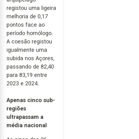
registou uma ligeira
melhoria de 0,17
pontos face ao
período homólogo.
A coesão registou
igualmente uma
subida nos Açores,
passando de 82,40
para 83,19 entre
2023 e 2024.
Apenas cinco sub-
regiões
ultrapassam a
média nacional