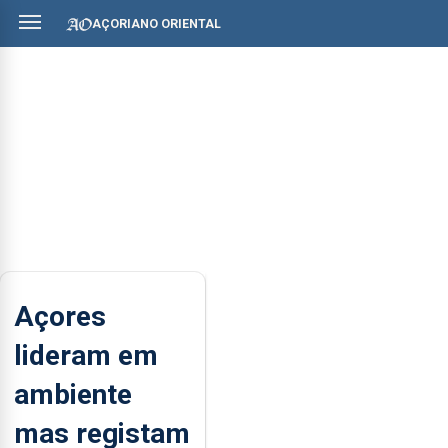
AÇORIANO ORIENTAL
Açores
lideram em
ambiente
mas registam