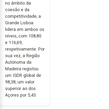
no âmbito da
coesão e da
competitividade, a
Grande Lisboa
lidera em ambos os
níveis, com 108,80
e 116,69,
respetivamente. Por
sua vez, a Região
Autónoma da
Madeira registou
um ISDR global de
98,38, um valor
superior ao dos
Açores por 5,43.