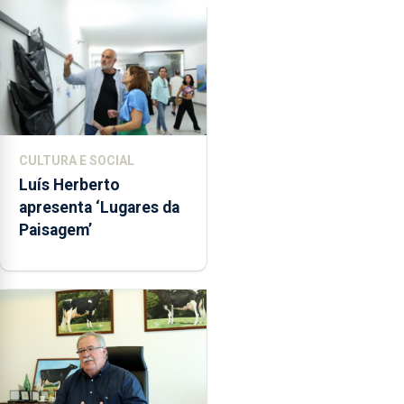
CULTURA E SOCIAL
Luís Herberto
apresenta ‘Lugares da
Paisagem’