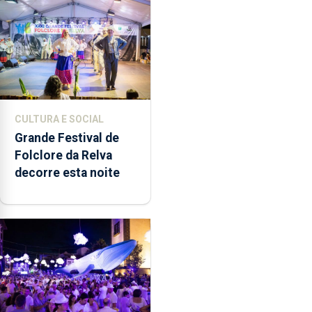
música”
CULTURA E SOCIAL
Grande Festival de
Folclore da Relva
decorre esta noite