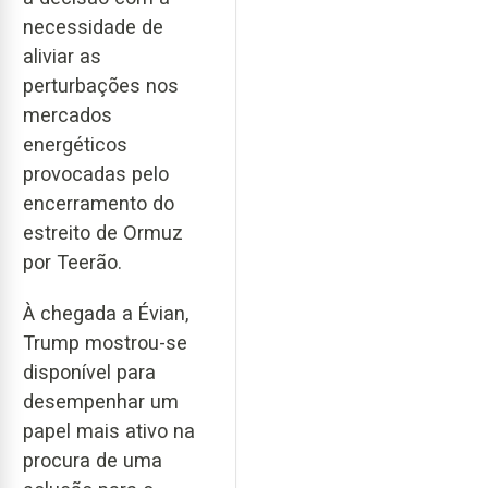
necessidade de
aliviar as
perturbações nos
mercados
energéticos
provocadas pelo
encerramento do
estreito de Ormuz
por Teerão.
À chegada a Évian,
Trump mostrou-se
disponível para
desempenhar um
papel mais ativo na
procura de uma