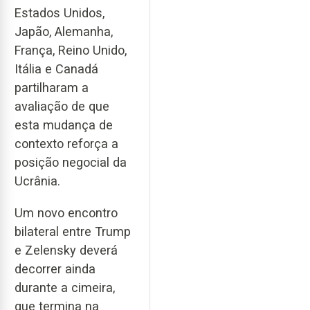
Estados Unidos,
Japão, Alemanha,
França, Reino Unido,
Itália e Canadá
partilharam a
avaliação de que
esta mudança de
contexto reforça a
posição negocial da
Ucrânia.
Um novo encontro
bilateral entre Trump
e Zelensky deverá
decorrer ainda
durante a cimeira,
que termina na