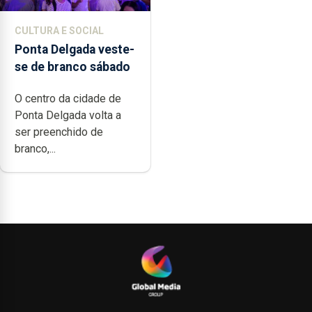
CULTURA E SOCIAL
Ponta Delgada veste-
se de branco sábado
O centro da cidade de
Ponta Delgada volta a
ser preenchido de
branco,...