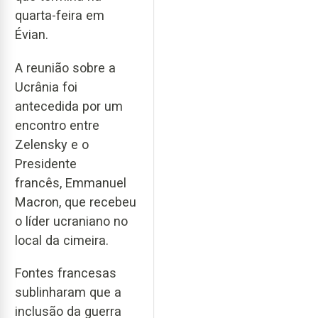
quarta-feira em
Évian.
A reunião sobre a
Ucrânia foi
antecedida por um
encontro entre
Zelensky e o
Presidente
francês, Emmanuel
Macron, que recebeu
o líder ucraniano no
local da cimeira.
Fontes francesas
sublinharam que a
inclusão da guerra