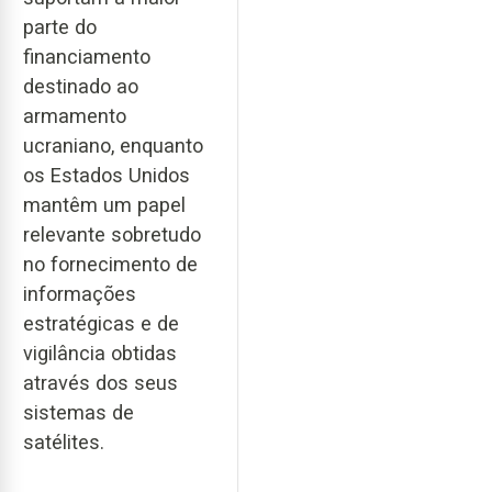
parte do
financiamento
destinado ao
armamento
ucraniano, enquanto
os Estados Unidos
mantêm um papel
relevante sobretudo
no fornecimento de
informações
estratégicas e de
vigilância obtidas
através dos seus
sistemas de
satélites.