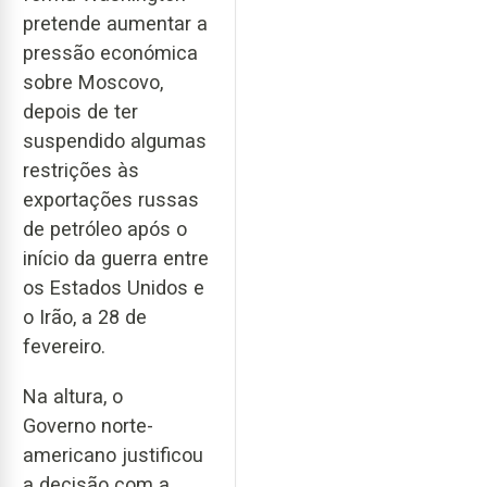
pretende aumentar a
pressão económica
sobre Moscovo,
depois de ter
suspendido algumas
restrições às
exportações russas
de petróleo após o
início da guerra entre
os Estados Unidos e
o Irão, a 28 de
fevereiro.
Na altura, o
Governo norte-
americano justificou
a decisão com a