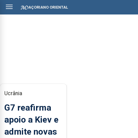
AÇORIANO ORIENTAL
Ucrânia
G7 reafirma
apoio a Kiev e
admite novas