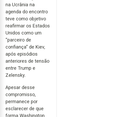
na Ucrânia na
agenda do encontro
teve como objetivo
reafirmar os Estados
Unidos como um
“parceiro de
confiança” de Kiev,
após episódios
anteriores de tensão
entre Trump e
Zelensky.
Apesar desse
compromisso,
permanece por
esclarecer de que
forma Washington