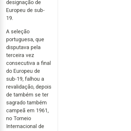
designação de
Europeu de sub-
19.
A seleção
portuguesa, que
disputava pela
terceira vez
consecutiva a final
do Europeu de
sub-19, falhou a
revalidação, depois
de também se ter
sagrado também
campeã em 1961,
no Torneio
Internacional de