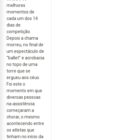
melhores
momentos de
cada um dos 14
dias de
competição.
Depois a chama
morreu, no final de
um espectáculo de
“ballet” e acrobacia
no topo de uma
torre que se
ergueu aos céus.
Foi este o
momento em que
diversas pessoas
na assistência
começaram a
chorar, o mesmo
acontecendo entre
os atletas que
tinham no início da