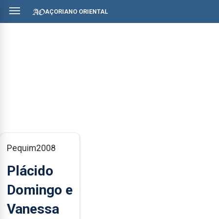
AÇORIANO ORIENTAL
Pequim2008
Plácido
Domingo e
Vanessa