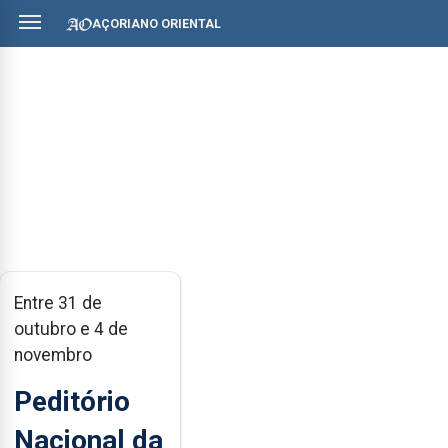
AÇORIANO ORIENTAL
Entre 31 de
outubro e 4 de
novembro
Peditório
Nacional da