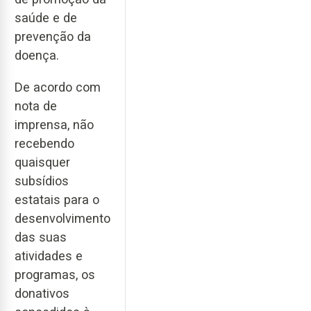
saúde e de
prevenção da
doença.
De acordo com
nota de
imprensa, não
recebendo
quaisquer
subsídios
estatais para o
desenvolvimento
das suas
atividades e
programas, os
donativos