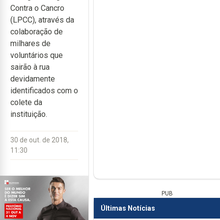
Contra o Cancro
(LPCC), através da
colaboração de
milhares de
voluntários que
sairão à rua
devidamente
identificados com o
colete da
instituição.
30 de out. de 2018,
11:30
PUB
Últimas Notícias