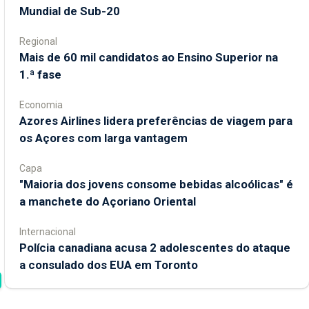
Mundial de Sub-20
Regional
Mais de 60 mil candidatos ao Ensino Superior na
1.ª fase
Economia
Azores Airlines lidera preferências de viagem para
os Açores com larga vantagem
Capa
"Maioria dos jovens consome bebidas alcoólicas" é
a manchete do Açoriano Oriental
Internacional
Polícia canadiana acusa 2 adolescentes do ataque
a consulado dos EUA em Toronto