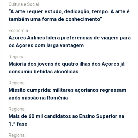
Cultura e Social
“A arte requer estudo, dedicação, tempo. A arte é
também uma forma de conhecimento”
Economia
Azores Airlines lidera preferências de viagem para
os Açores com larga vantagem
Regional
Maioria dos jovens de quatro ilhas dos Açores já
consumiu bebidas alcoólicas
Regional
Missão cumprida: militares açorianos regressam
após missão na Roménia
Regional
Mais de 60 mil candidatos ao Ensino Superior na
1.ª fase
Regional