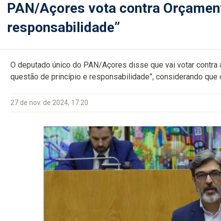
PAN/Açores vota contra Orçamento
responsabilidade”
O deputado único do PAN/Açores disse que vai votar contra 
questão de princípio e responsabilidade”, considerando qu
27 de nov. de 2024, 17:20