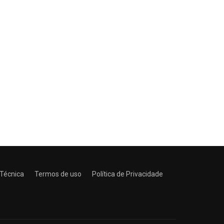
 Técnica
Termos de uso
Política de Privacidade