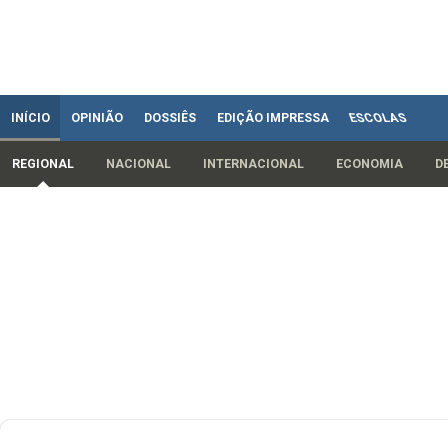
INÍCIO
OPINIÃO
DOSSIÊS
EDIÇÃO IMPRESSA
ESCOLAS
REGIONAL
NACIONAL
INTERNACIONAL
ECONOMIA
D