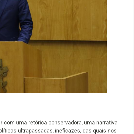
r com uma retórica conservadora, uma narrativa
íticas ultrapassadas, ineficazes, das quais nos