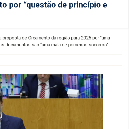
 por “questão de princípio e
a proposta de Orçamento da região para 2025 por “uma
e os documentos são “uma mala de primeiros socorros”