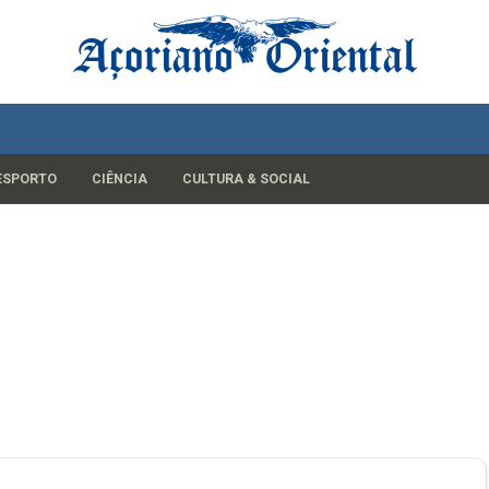
ESPORTO
CIÊNCIA
CULTURA & SOCIAL