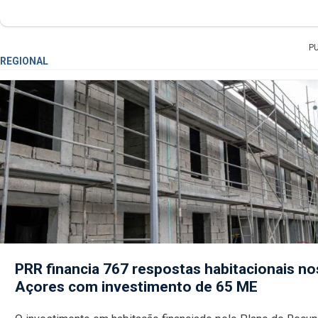
P
REGIONAL
PRR financia 767 respostas habitacionais no
Açores com investimento de 65 ME