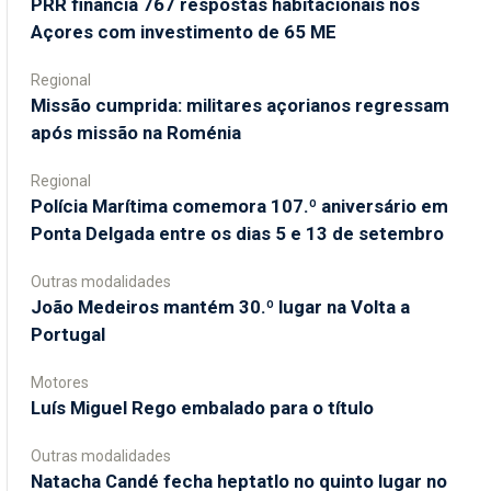
PRR financia 767 respostas habitacionais nos
Açores com investimento de 65 ME
Regional
Missão cumprida: militares açorianos regressam
após missão na Roménia
Regional
Polícia Marítima comemora 107.º aniversário em
Ponta Delgada entre os dias 5 e 13 de setembro
Outras modalidades
João Medeiros mantém 30.º lugar na Volta a
Portugal
Motores
Luís Miguel Rego embalado para o título
Outras modalidades
Natacha Candé fecha heptatlo no quinto lugar no