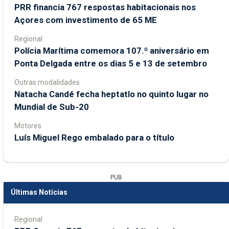
PRR financia 767 respostas habitacionais nos
Açores com investimento de 65 ME
Regional
Polícia Marítima comemora 107.º aniversário em
Ponta Delgada entre os dias 5 e 13 de setembro
Outras modalidades
Natacha Candé fecha heptatlo no quinto lugar no
Mundial de Sub-20
Motores
Luís Miguel Rego embalado para o título
PUB
Últimas Notícias
Regional