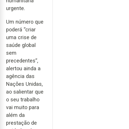
humanitária
urgente.
Um número que
poderá “criar
uma crise de
saúde global
sem
precedentes”,
alertou ainda a
agência das
Nações Unidas,
ao salientar que
o seu trabalho
vai muito para
além da
prestação de