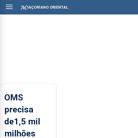
AÇORIANO ORIENTAL
OMS
precisa
de1,5 mil
milhões