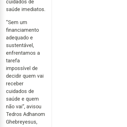
cuidados de
saúde imediatos.
“Sem um
financiamento
adequado e
sustentável,
enfrentamos a
tarefa
impossível de
decidir quem vai
receber
cuidados de
saúde e quem
não vai”, avisou
Tedros Adhanom
Ghebreyesus,