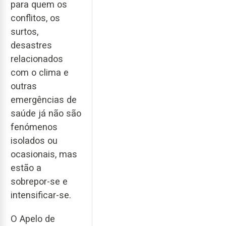
para quem os
conflitos, os
surtos,
desastres
relacionados
com o clima e
outras
emergências de
saúde já não são
fenómenos
isolados ou
ocasionais, mas
estão a
sobrepor-se e
intensificar-se.
O Apelo de