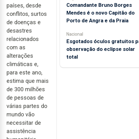
Comandante Bruno Borges
países, desde
Mendes é o novo Capitão do
conflitos, surtos
Porto de Angra e da Praia
de doenças e
desastres
Nacional
relacionados
Esgotados óculos gratuitos p
com as
observação do eclipse solar
alterações
total
climáticas e,
para este ano,
estima que mais
de 300 milhões
de pessoas de
várias partes do
mundo vão
necessitar de
assistência