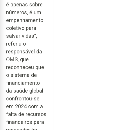
é apenas sobre
números, é um
empenhamento
coletivo para
salvar vidas”,
referiu o
responsável da
OMS, que
reconheceu que
o sistema de
financiamento
da saúde global
confrontou-se
em 2024 com a
falta de recursos
financeiros para
responder às