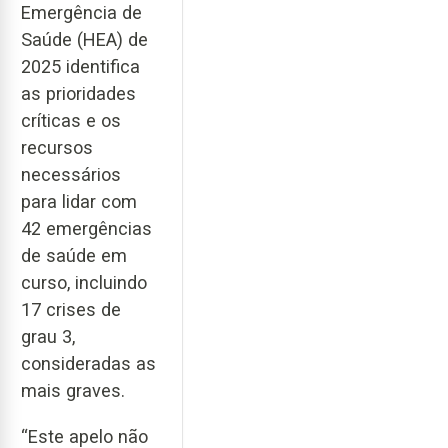
Emergência de
Saúde (HEA) de
2025 identifica
as prioridades
críticas e os
recursos
necessários
para lidar com
42 emergências
de saúde em
curso, incluindo
17 crises de
grau 3,
consideradas as
mais graves.
“Este apelo não