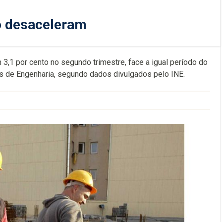
o desaceleram
,1 por cento no segundo trimestre, face a igual período do
s de Engenharia, segundo dados divulgados pelo INE.