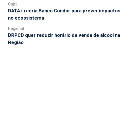
Capa
DATAz recria Banco Condor para prever impactos
no ecossistema
Regional
DRPCD quer reduzir horário de venda de álcool na
Região