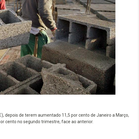
E), depois de terem aumentado 11,5 por cento de Janeiro a Março,
r cento no segundo trimestre, face ao anterior.