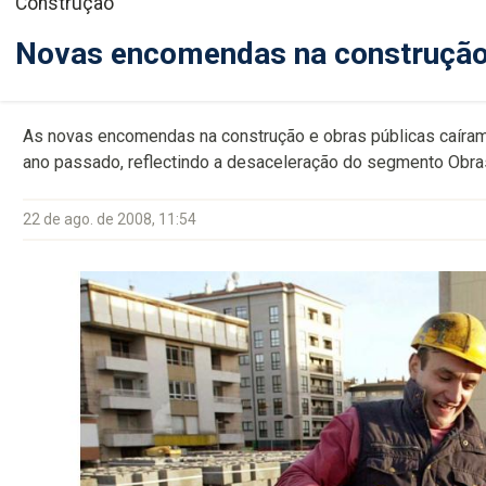
Construção
Novas encomendas na construçã
As novas encomendas na construção e obras públicas caíram 3
ano passado, reflectindo a desaceleração do segmento Obra
22 de ago. de 2008, 11:54