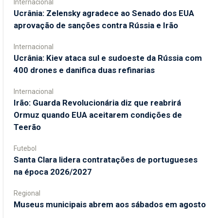
Internacional
Ucrânia: Zelensky agradece ao Senado dos EUA
aprovação de sanções contra Rússia e Irão
Internacional
Ucrânia: Kiev ataca sul e sudoeste da Rússia com
400 drones e danifica duas refinarias
Internacional
Irão: Guarda Revolucionária diz que reabrirá
Ormuz quando EUA aceitarem condições de
Teerão
Futebol
Santa Clara lidera contratações de portugueses
na época 2026/2027
Regional
Museus municipais abrem aos sábados em agosto