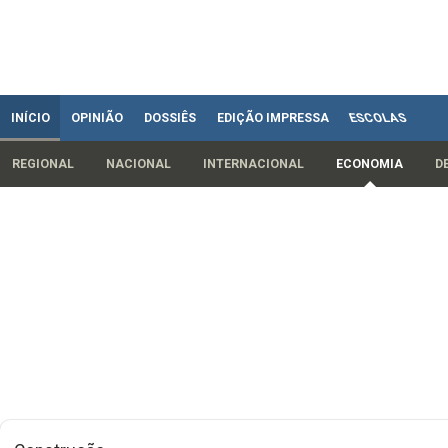
INÍCIO
OPINIÃO
DOSSIÊS
EDIÇÃO IMPRESSA
ESCOLAS
REGIONAL
NACIONAL
INTERNACIONAL
ECONOMIA
D