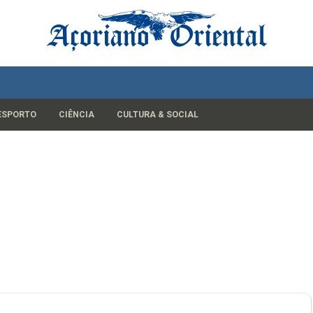
ESPORTO
CIÊNCIA
CULTURA & SOCIAL