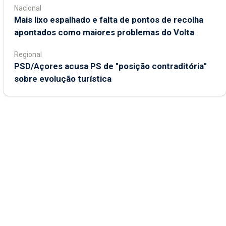
Nacional
Mais lixo espalhado e falta de pontos de recolha
apontados como maiores problemas do Volta
Regional
PSD/Açores acusa PS de "posição contraditória"
sobre evolução turística