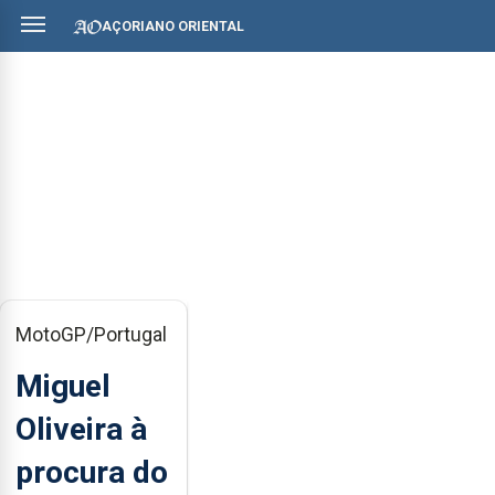
AÇORIANO ORIENTAL
MotoGP/Portugal
Miguel
Oliveira à
procura do