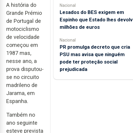
A história do
Nacional
Lesados do BES exigem em
Grande Prémio
Espinho que Estado lhes devolv
de Portugal de
milhões de euros
motociclismo
de velocidade
Nacional
começou em
PR promulga decreto que cria
1987 mas,
PSU mas avisa que ninguém
nesse ano, a
pode ter proteção social
prova disputou-
prejudicada
se no circuito
madrileno de
Jarama, em
Espanha.
Também no
ano seguinte
esteve prevista