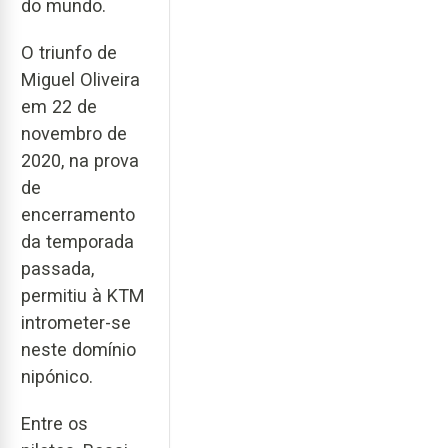
do mundo.
O triunfo de
Miguel Oliveira
em 22 de
novembro de
2020, na prova
de
encerramento
da temporada
passada,
permitiu à KTM
intrometer-se
neste domínio
nipónico.
Entre os