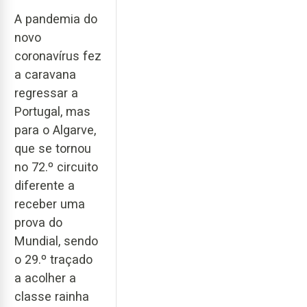
A pandemia do
novo
coronavírus fez
a caravana
regressar a
Portugal, mas
para o Algarve,
que se tornou
no 72.º circuito
diferente a
receber uma
prova do
Mundial, sendo
o 29.º traçado
a acolher a
classe rainha