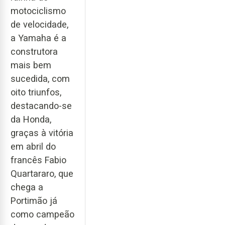
motociclismo
de velocidade,
a Yamaha é a
construtora
mais bem
sucedida, com
oito triunfos,
destacando-se
da Honda,
graças à vitória
em abril do
francês Fabio
Quartararo, que
chega a
Portimão já
como campeão