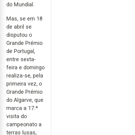
do Mundial.
Mas, se em 18
de abril se
disputou o
Grande Prémio
de Portugal,
entre sexta-
feira e domingo
realiza-se, pela
primeira vez, o
Grande Prémio
do Algarve, que
marca a 17.ª
visita do
campeonato a
terras lusas,