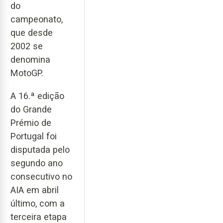
do
campeonato,
que desde
2002 se
denomina
MotoGP.
A 16.ª edição
do Grande
Prémio de
Portugal foi
disputada pelo
segundo ano
consecutivo no
AIA em abril
último, com a
terceira etapa