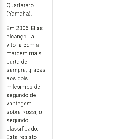
Quartararo
(Yamaha).
Em 2006, Elias
alcançou a
vitória com a
margem mais
curta de
sempre, graças
aos dois
milésimos de
segundo de
vantagem
sobre Rossi, o
segundo
classificado.
Este registo