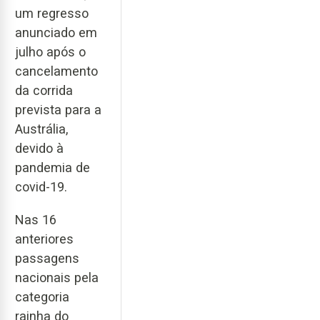
um regresso
anunciado em
julho após o
cancelamento
da corrida
prevista para a
Austrália,
devido à
pandemia de
covid-19.
Nas 16
anteriores
passagens
nacionais pela
categoria
rainha do