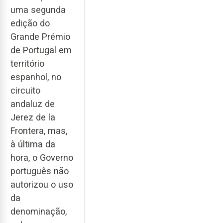
uma segunda
edição do
Grande Prémio
de Portugal em
território
espanhol, no
circuito
andaluz de
Jerez de la
Frontera, mas,
à última da
hora, o Governo
português não
autorizou o uso
da
denominação,