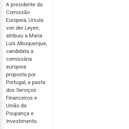
A presidente da
Comissão
Europeia, Ursula
von der Leyen,
atribuiu a Maria
Luís Albuquerque,
candidata a
comissária
europeia
proposta por
Portugal, a pasta
dos Serviços
Financeiros e
União da
Poupança e
Investimento.