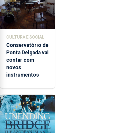
CULTURA E SOCIAL
Conservatório de
Ponta Delgada vai
contar com
novos
instrumentos