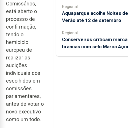
Comissários,
Regional
está aberto o
Aquaparque acolhe Noites de
processo de
Verão até 12 de setembro
confirmação,
Regional
tendo o
Conserveiros criticam marca
hemiciclo
brancas com selo Marca Aço
europeu de
realizar as
audições
individuais dos
escolhidos em
comissões
parlamentares,
antes de votar o
novo executivo
como um todo.