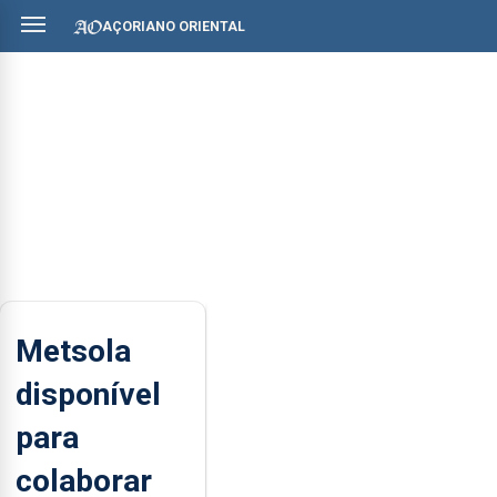
AÇORIANO ORIENTAL
Metsola
disponível
para
colaborar