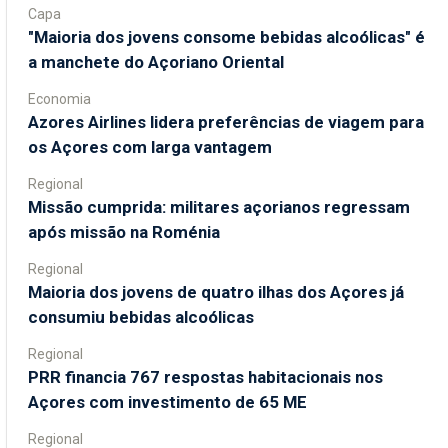
Capa
"Maioria dos jovens consome bebidas alcoólicas" é
a manchete do Açoriano Oriental
Economia
Azores Airlines lidera preferências de viagem para
os Açores com larga vantagem
Regional
Missão cumprida: militares açorianos regressam
após missão na Roménia
Regional
Maioria dos jovens de quatro ilhas dos Açores já
consumiu bebidas alcoólicas
Regional
PRR financia 767 respostas habitacionais nos
Açores com investimento de 65 ME
Regional