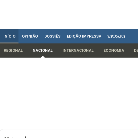
INÍCIO
OPINIÃO
DOSSIÊS
EDIÇÃO IMPRESSA
ESCOLAS
REGIONAL
NACIONAL
INTERNACIONAL
ECONOMIA
D