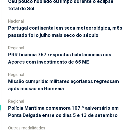
Céu pouco nublado ou limpo durante o eclipse
total do Sol
Nacional
Portugal continental em seca meteorológica, mês
passado foi o julho mais seco do século
Regional
PRR financia 767 respostas habitacionais nos
Açores com investimento de 65 ME
Regional
Missão cumprida: militares açorianos regressam
após missão na Roménia
Regional
Polícia Marítima comemora 107.º aniversário em
Ponta Delgada entre os dias 5 e 13 de setembro
Outras modalidades