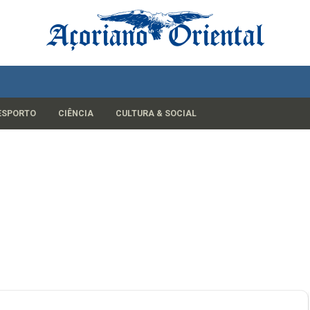
ESPORTO
CIÊNCIA
CULTURA & SOCIAL