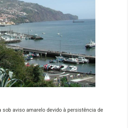
a sob aviso amarelo devido à persistência de