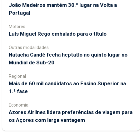
João Medeiros mantém 30.º lugar na Volta a
Portugal
Motores
Luís Miguel Rego embalado para o título
Outras modalidades
Natacha Candé fecha heptatlo no quinto lugar no
Mundial de Sub-20
Regional
Mais de 60 mil candidatos ao Ensino Superior na
1.ª fase
Economia
Azores Airlines lidera preferências de viagem para
os Açores com larga vantagem