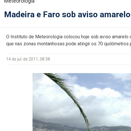
Meteorologia
Madeira e Faro sob aviso amarelo
O Instituto de Meteorologia colocou hoje sob aviso amarelo 
que nas zonas montanhosas pode atingir os 70 quilómetros p
14 de jul. de 2011, 08:38