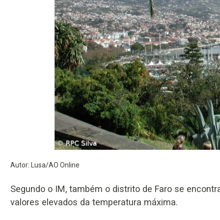
Autor: Lusa/AO Online
Segundo o IM, também o distrito de Faro se encontr
valores elevados da temperatura máxima.