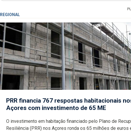
P
REGIONAL
PRR financia 767 respostas habitacionais no
Açores com investimento de 65 ME
O investimento em habitação financiado pelo Plano de Recu
Resiliência (PRR) nos Açores ronda os 65 milhões de euros 