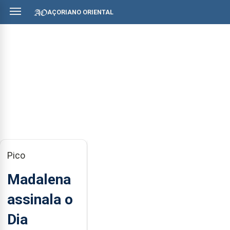
AÇORIANO ORIENTAL
Pico
Madalena
assinala o
Dia