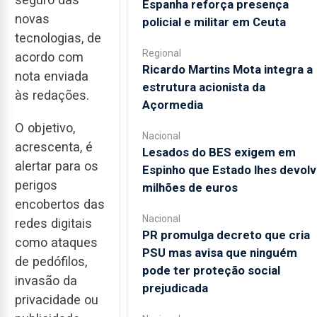
Espanha reforça presença
novas
policial e militar em Ceuta
tecnologias, de
Regional
acordo com
Ricardo Martins Mota integra a
nota enviada
estrutura acionista da
às redações.
Açormedia
O objetivo,
Nacional
acrescenta, é
Lesados do BES exigem em
alertar para os
Espinho que Estado lhes devolv
perigos
milhões de euros
encobertos das
Nacional
redes digitais
PR promulga decreto que cria
como ataques
PSU mas avisa que ninguém
de pedófilos,
pode ter proteção social
invasão da
prejudicada
privacidade ou