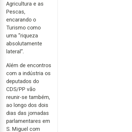
Agricultura e as
Pescas,
encarando o
Turismo como
uma “riqueza
absolutamente
lateral”.
Além de encontros
com a indústria os
deputados do
CDS/PP vão
reunir-se também,
ao longo dos dois
dias das jornadas
parlamentares em
S. Miguel com