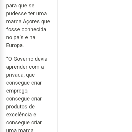
para que se
pudesse ter uma
marca Açores que
fosse conhecida
no país e na
Europa.
“O Governo devia
aprender com a
privada, que
consegue criar
emprego,
consegue criar
produtos de
excelência e
consegue criar
uma marca