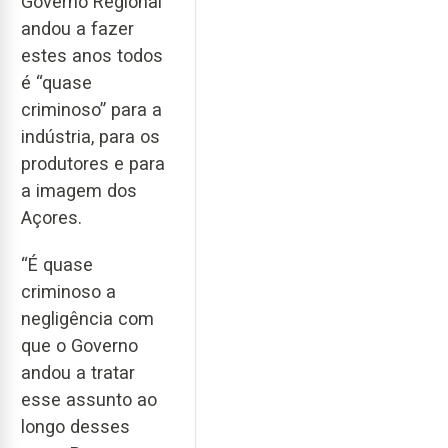
Governo Regional
andou a fazer
estes anos todos
é “quase
criminoso” para a
indústria, para os
produtores e para
a imagem dos
Açores.
“É quase
criminoso a
negligência com
que o Governo
andou a tratar
esse assunto ao
longo desses