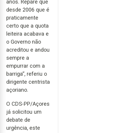
anos. Repare que
desde 2006 que é
praticamente
certo que a quota
leiteira acabava e
o Governo não
acreditou e andou
sempre a
empurrar com a
barriga”, referiu o
dirigente centrista
açoriano.
O CDS-PP/Açores
já solicitou um
debate de
urgência, este