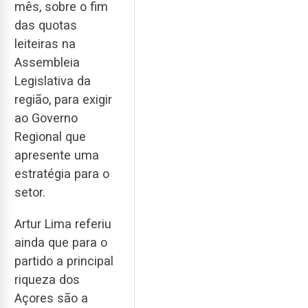
mês, sobre o fim
das quotas
leiteiras na
Assembleia
Legislativa da
região, para exigir
ao Governo
Regional que
apresente uma
estratégia para o
setor.
Artur Lima referiu
ainda que para o
partido a principal
riqueza dos
Açores são a