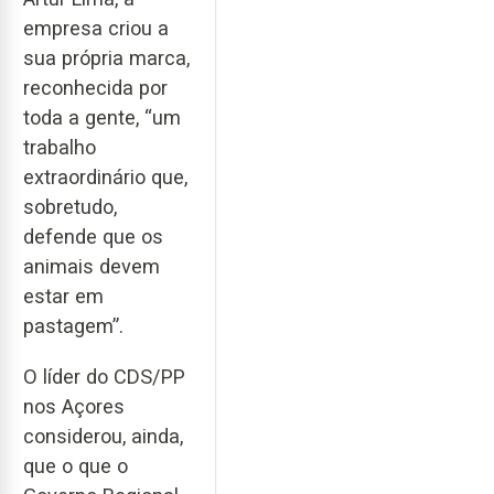
empresa criou a
sua própria marca,
reconhecida por
toda a gente, “um
trabalho
extraordinário que,
sobretudo,
defende que os
animais devem
estar em
pastagem”.
O líder do CDS/PP
nos Açores
considerou, ainda,
que o que o