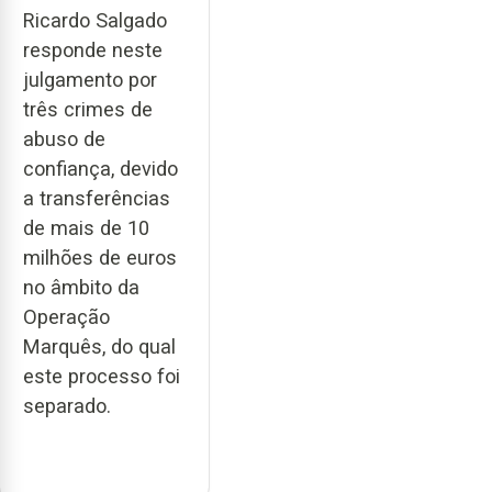
Ricardo Salgado
responde neste
julgamento por
três crimes de
abuso de
confiança, devido
a transferências
de mais de 10
milhões de euros
no âmbito da
Operação
Marquês, do qual
este processo foi
separado.