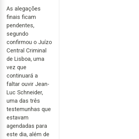
As alegações
finais ficam
pendentes,
segundo
confirmou o Juízo
Central Criminal
de Lisboa, uma
vez que
continuará a
faltar ouvir Jean-
Luc Schneider,
uma das três
testemunhas que
estavam
agendadas para
este dia, além de