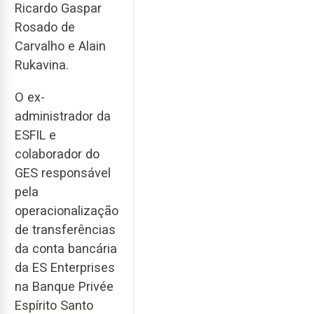
Ricardo Gaspar
Rosado de
Carvalho e Alain
Rukavina.
O ex-
administrador da
ESFIL e
colaborador do
GES responsável
pela
operacionalização
de transferências
da conta bancária
da ES Enterprises
na Banque Privée
Espírito Santo