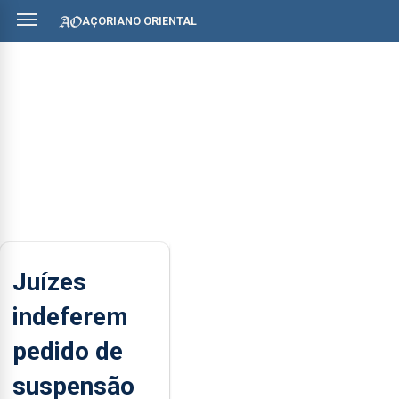
AÇORIANO ORIENTAL
Juízes
indeferem
pedido de
suspensão