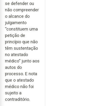
se defender ou
não compreender
o alcance do
julgamento
“constituem uma
petição de
princípio que não
têm sustentação
no atestado
médico” junto aos
autos do
processo. E nota
que o atestado
médico não foi
sujeito a
contraditório.