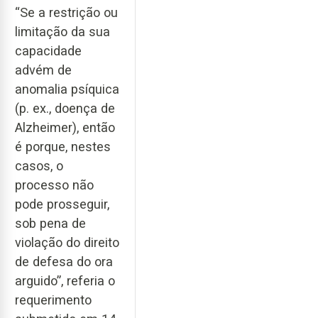
“Se a restrição ou
limitação da sua
capacidade
advém de
anomalia psíquica
(p. ex., doença de
Alzheimer), então
é porque, nestes
casos, o
processo não
pode prosseguir,
sob pena de
violação do direito
de defesa do ora
arguido”, referia o
requerimento