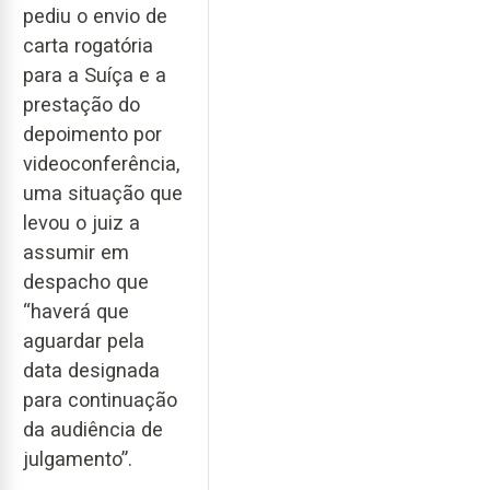
pediu o envio de
carta rogatória
para a Suíça e a
prestação do
depoimento por
videoconferência,
uma situação que
levou o juiz a
assumir em
despacho que
“haverá que
aguardar pela
data designada
para continuação
da audiência de
julgamento”.