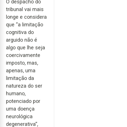
O despacho do
tribunal vai mais
longe e considera
que “a limitação
cognitiva do
arguido não é
algo que lhe seja
coercivamente
imposto, mas,
apenas, uma
limitação da
natureza do ser
humano,
potenciado por
uma doença
neurológica
degenerativa”,