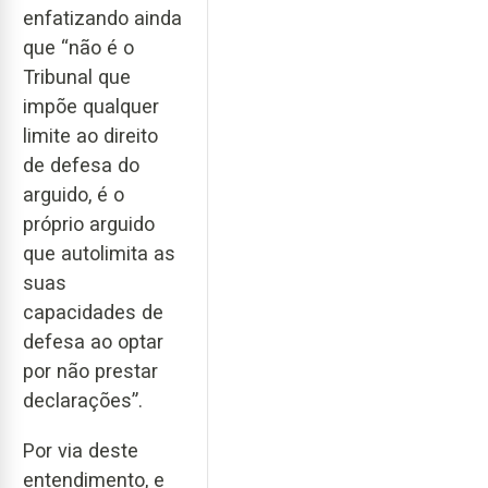
enfatizando ainda
que “não é o
Tribunal que
impõe qualquer
limite ao direito
de defesa do
arguido, é o
próprio arguido
que autolimita as
suas
capacidades de
defesa ao optar
por não prestar
declarações”.
Por via deste
entendimento, e