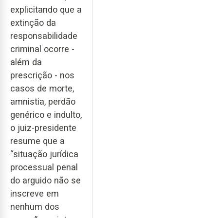
explicitando que a
extinção da
responsabilidade
criminal ocorre -
além da
prescrição - nos
casos de morte,
amnistia, perdão
genérico e indulto,
o juiz-presidente
resume que a
“situação jurídica
processual penal
do arguido não se
inscreve em
nenhum dos