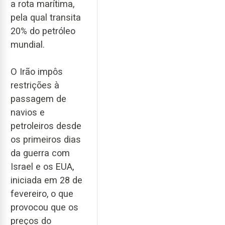
a rota marítima,
pela qual transita
20% do petróleo
mundial.
O Irão impôs
restrições à
passagem de
navios e
petroleiros desde
os primeiros dias
da guerra com
Israel e os EUA,
iniciada em 28 de
fevereiro, o que
provocou que os
preços do