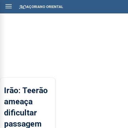
AÇORIANO ORIENTAL
Irão: Teerão
ameaça
dificultar
passagem