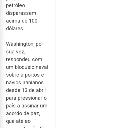
petróleo
disparassem
acima de 100
dólares.
Washington, por
sua vez,
respondeu com
um bloqueio naval
sobre a portos e
navios iranianos
desde 13 de abril
para pressionar o
país a assinar um
acordo de paz,
que até ao