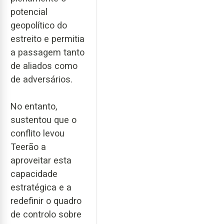
potencial
geopolítico do
estreito e permitia
a passagem tanto
de aliados como
de adversários.
No entanto,
sustentou que o
conflito levou
Teerão a
aproveitar esta
capacidade
estratégica e a
redefinir o quadro
de controlo sobre