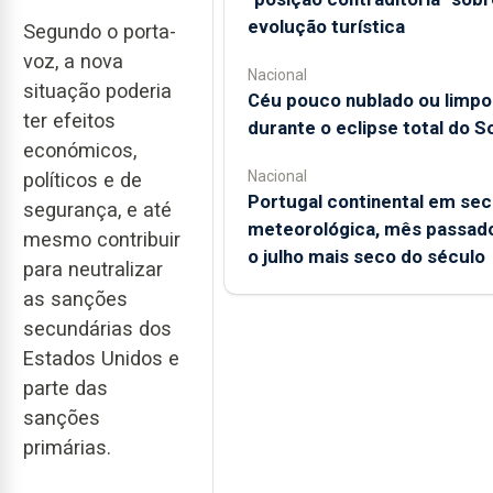
evolução turística
Segundo o porta-
voz, a nova
Nacional
situação poderia
Céu pouco nublado ou limpo
ter efeitos
durante o eclipse total do So
económicos,
Nacional
políticos e de
Portugal continental em sec
segurança, e até
meteorológica, mês passado
mesmo contribuir
o julho mais seco do século
para neutralizar
as sanções
secundárias dos
Estados Unidos e
parte das
sanções
primárias.