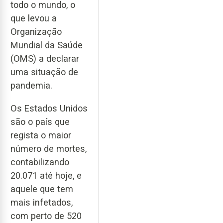
todo o mundo, o
que levou a
Organização
Mundial da Saúde
(OMS) a declarar
uma situação de
pandemia.
Os Estados Unidos
são o país que
regista o maior
número de mortes,
contabilizando
20.071 até hoje, e
aquele que tem
mais infetados,
com perto de 520