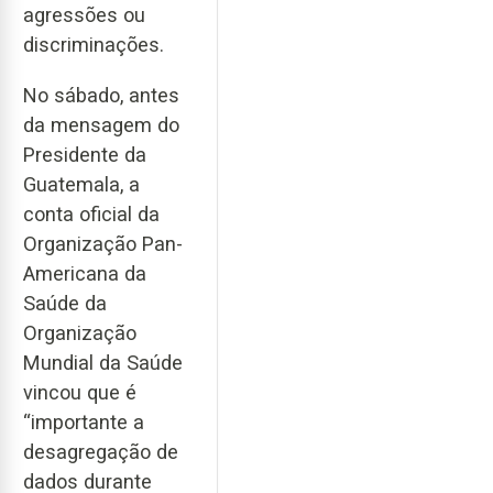
agressões ou
discriminações.
No sábado, antes
da mensagem do
Presidente da
Guatemala, a
conta oficial da
Organização Pan-
Americana da
Saúde da
Organização
Mundial da Saúde
vincou que é
“importante a
desagregação de
dados durante