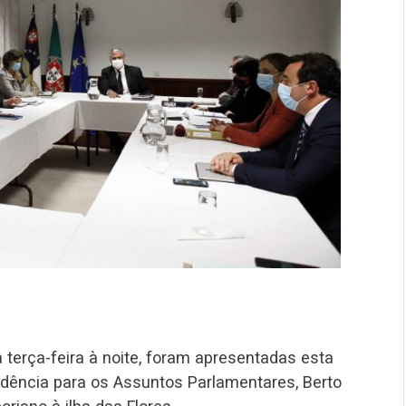
terça-feira à noite, foram apresentadas esta
sidência para os Assuntos Parlamentares, Berto