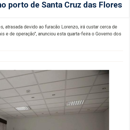
no porto de Santa Cruz das Flores
s, atrasada devido ao furacão Lorenzo, irá custar cerca de
is e de operação", anunciou esta quarta-feira o Governo dos