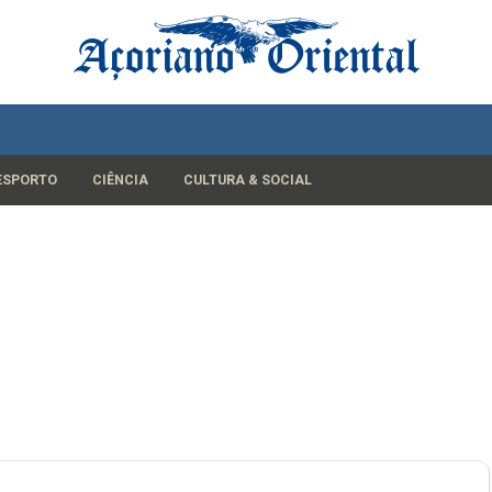
ESPORTO
CIÊNCIA
CULTURA & SOCIAL