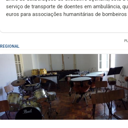
serviço de transporte de doentes em ambulância, qu
euros para associações humanitárias de bombeiros 
P
REGIONAL