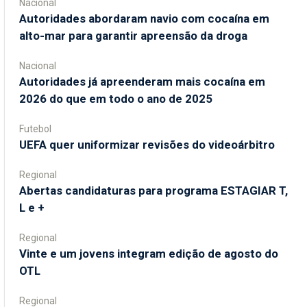
Nacional
Autoridades abordaram navio com cocaína em
alto-mar para garantir apreensão da droga
Nacional
Autoridades já apreenderam mais cocaína em
2026 do que em todo o ano de 2025
Futebol
UEFA quer uniformizar revisões do videoárbitro
Regional
Abertas candidaturas para programa ESTAGIAR T,
L e +
Regional
Vinte e um jovens integram edição de agosto do
OTL
Regional