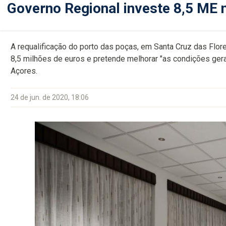
Governo Regional investe 8,5 ME 
A requalificação do porto das poças, em Santa Cruz das Flore
8,5 milhões de euros e pretende melhorar "as condições gera
Açores.
24 de jun. de 2020, 18:06