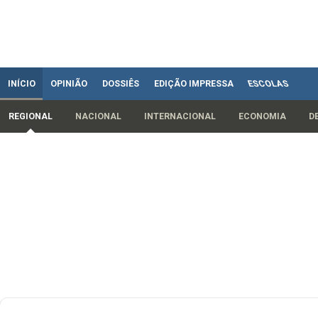
INÍCIO
OPINIÃO
DOSSIÊS
EDIÇÃO IMPRESSA
ESCOLAS
REGIONAL
NACIONAL
INTERNACIONAL
ECONOMIA
D