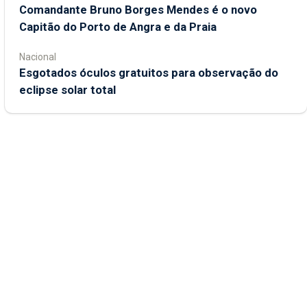
Comandante Bruno Borges Mendes é o novo
Capitão do Porto de Angra e da Praia
Nacional
Esgotados óculos gratuitos para observação do
eclipse solar total