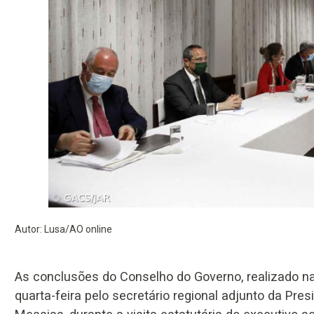
Autor: Lusa/AO online
As conclusões do Conselho do Governo, realizado na 
quarta-feira pelo secretário regional adjunto da Pre