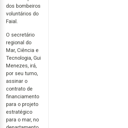
dos bombeiros
voluntários do
Faial.
O secretário
regional do
Mar, Ciência e
Tecnologia, Gui
Menezes, irá,
por seu turno,
assinar o
contrato de
financiamento
para o projeto
estratégico
para o mar, no
departamento