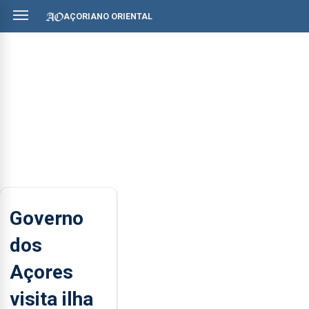
AÇORIANO ORIENTAL
Governo
dos
Açores
visita ilha