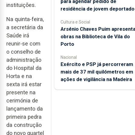
para agendar pedido de
instituições.
residência de jovem deportado
Na quinta-feira,
Cultura e Social
a secretária da
Arsénio Chaves Puim apresent
Saúde irá
obras na Biblioteca de Vila do
reunir-se com
Porto
o conselho de
Nacional
administração
Exército e PSP já percorreram
do Hospital da
mais de 37 mil quilómetros em
Horta e na
ações de vigilância na Madeira
sexta irá estar
presente na
cerimónia de
lançamento da
primeira pedra
da construção
do novo quartel