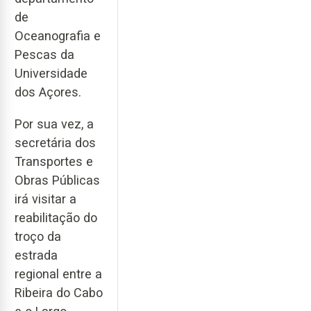
de
Oceanografia e
Pescas da
Universidade
dos Açores.
Por sua vez, a
secretária dos
Transportes e
Obras Públicas
irá visitar a
reabilitação do
troço da
estrada
regional entre a
Ribeira do Cabo