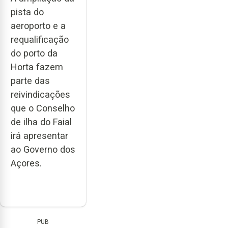
pista do
aeroporto e a
requalificação
do porto da
Horta fazem
parte das
reivindicações
que o Conselho
de ilha do Faial
irá apresentar
ao Governo dos
Açores.
PUB